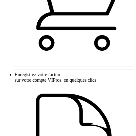
Enregistrez votre facture
sur votre compte VIPros, en quelques clics