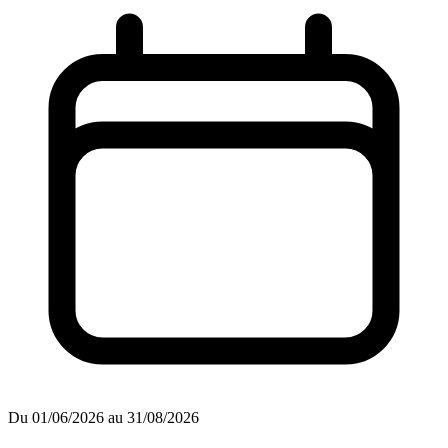
Du 01/06/2026 au 31/08/2026