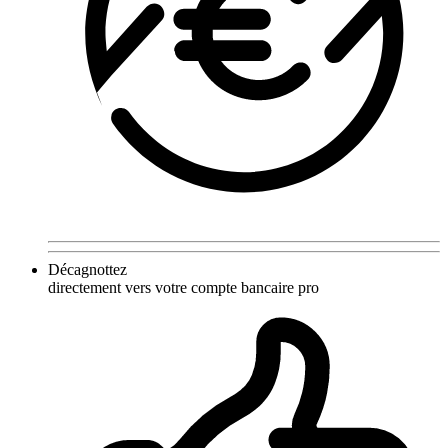
Décagnottez
directement vers votre compte bancaire pro