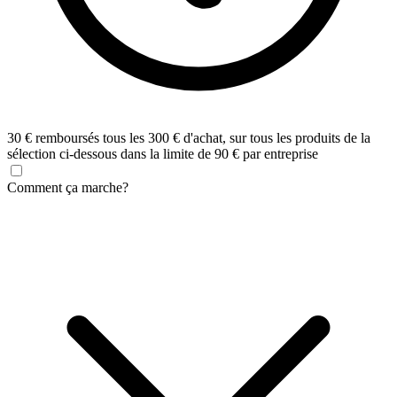
30 € remboursés tous les 300 € d'achat, sur tous les produits de la
sélection ci-dessous dans la limite de 90 € par entreprise
Comment ça marche?