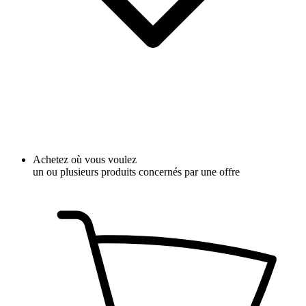
Achetez où vous voulez
un ou plusieurs produits concernés par une offre