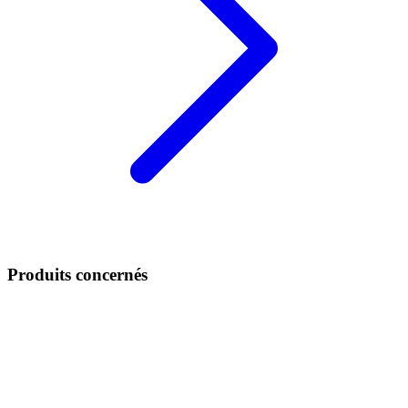
Produits concernés