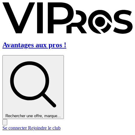
Avantages aux pros !
Rechercher une offre, marque...
Se connecter
Rejoindre le club