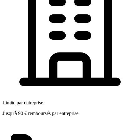
Limite par entreprise
Jusqu'à 90 € remboursés par entreprise