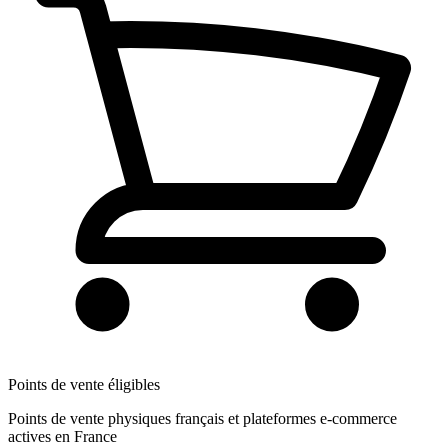
Points de vente éligibles
Points de vente physiques français et plateformes e-commerce
actives en France