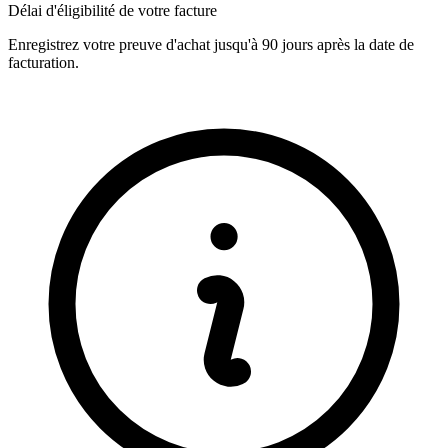
Délai d'éligibilité de votre facture
Enregistrez votre preuve d'achat jusqu'à 90 jours après la date de
facturation.