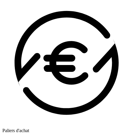
Paliers d'achat