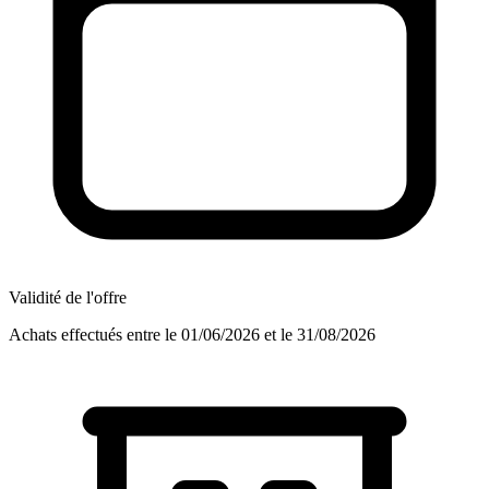
Validité de l'offre
Achats effectués entre le 01/06/2026 et le 31/08/2026