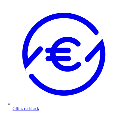
Offres cashback