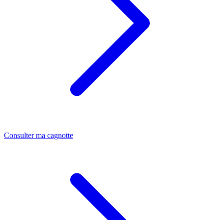
Consulter ma cagnotte