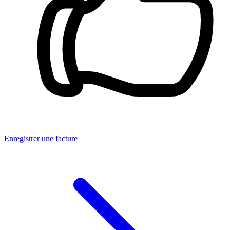
Enregistrer une facture