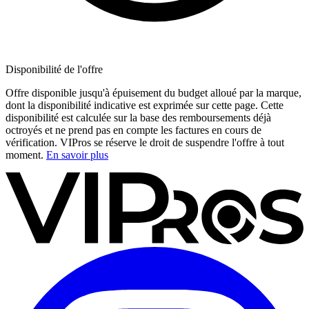
Disponibilité de l'offre
Offre disponible jusqu'à épuisement du budget alloué par la marque,
dont la disponibilité indicative est exprimée sur cette page. Cette
disponibilité est calculée sur la base des remboursements déjà
octroyés et ne prend pas en compte les factures en cours de
vérification. VIPros se réserve le droit de suspendre l'offre à tout
moment.
En savoir plus