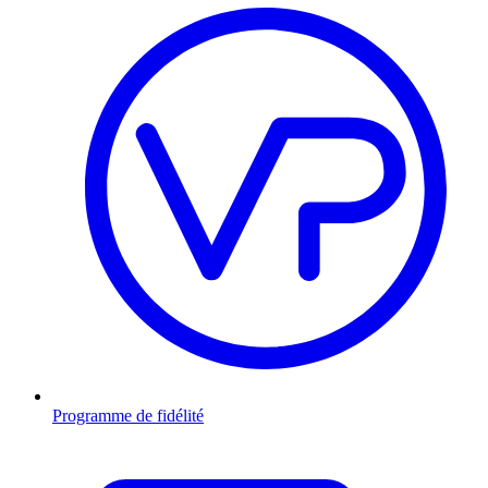
Programme de fidélité