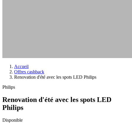
Accueil
Offres cashback
Renovation d'été avec les spots LED Philips
Philips
Renovation d'été avec les spots LED
Philips
Disponible