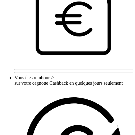
Vous êtes remboursé
sur votre cagnotte Cashback en quelques jours seulement