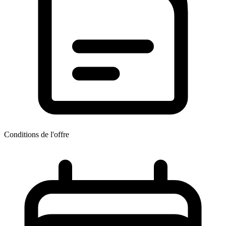
Conditions de l'offre