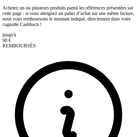
Achetez un ou plusieurs produits parmi les références présentées sur
cette page : si vous atteignez un palier d’achat sur une même facture,
nous vous remboursons le montant indiqué, directement dans votre
cagnotte Cashback !
jusqu'à
90
€
REMBOURSÉS