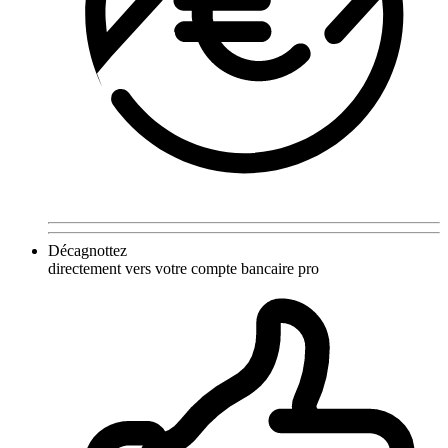
Décagnottez
directement vers votre compte bancaire pro