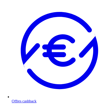
Offres cashback