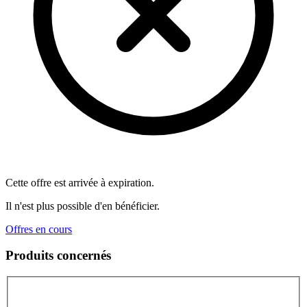
Cette offre est arrivée à expiration.
Il n'est plus possible d'en bénéficier.
Offres en cours
Produits concernés