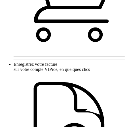
Enregistrez votre facture
sur votre compte VIPros, en quelques clics