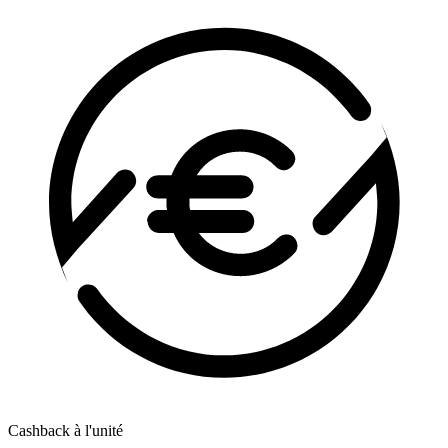
Cashback à l'unité