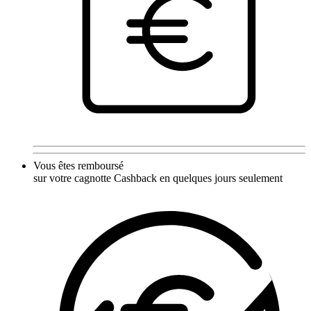
Vous êtes remboursé
sur votre cagnotte Cashback en quelques jours seulement