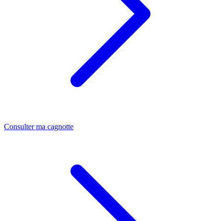
Consulter ma cagnotte