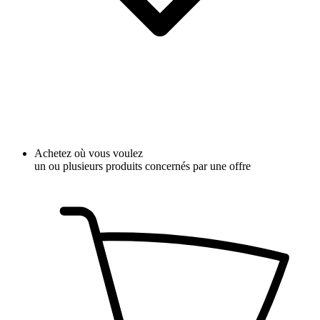
Achetez où vous voulez
un ou plusieurs produits concernés par une offre