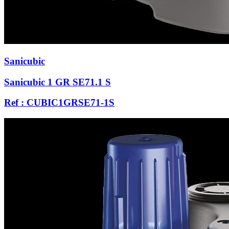
Sanicubic
Sanicubic 1 GR SE71.1 S
Ref : CUBIC1GRSE71-1S