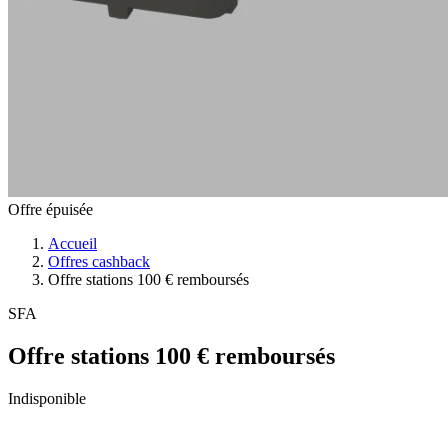
Offre épuisée
Accueil
Offres cashback
Offre stations 100 € remboursés
SFA
Offre stations 100 € remboursés
Indisponible