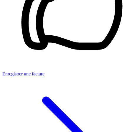
Enregistrer une facture