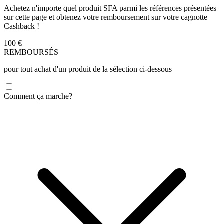
Achetez n'importe quel produit SFA parmi les références présentées
sur cette page et obtenez votre remboursement sur votre cagnotte
Cashback !
100
€
REMBOURSÉS
pour tout achat d'un produit de la sélection ci-dessous
Comment ça marche?