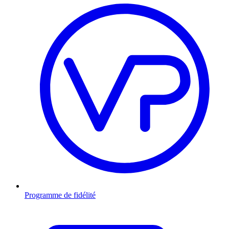
Programme de fidélité