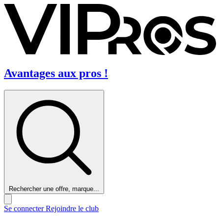
Avantages aux pros !
Rechercher une offre, marque...
Se connecter
Rejoindre le club