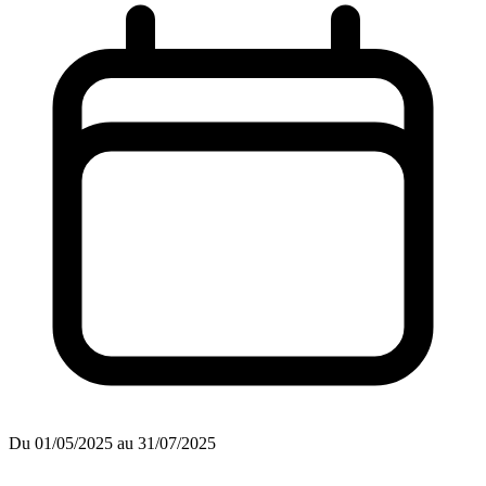
Du 01/05/2025 au 31/07/2025