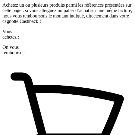
Achetez un ou plusieurs produits parmi les références présentées sur
cette page : si vous atteignez un palier d’achat sur une même facture,
nous vous remboursons le montant indiqué, directement dans votre
cagnotte Cashback !
Vous
achetez :
On vous
rembourse :