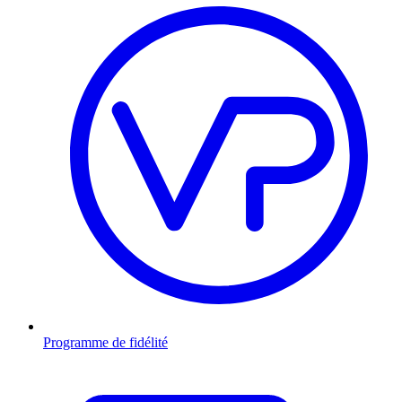
Programme de fidélité