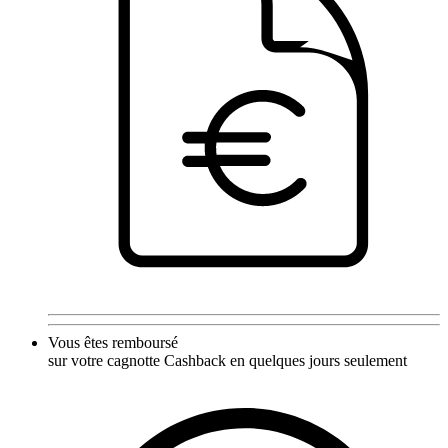
Vous êtes remboursé
sur votre cagnotte Cashback en quelques jours seulement