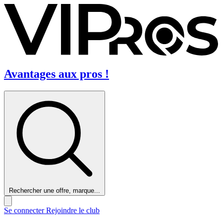
Avantages aux pros !
Rechercher une offre, marque...
Se connecter
Rejoindre le club