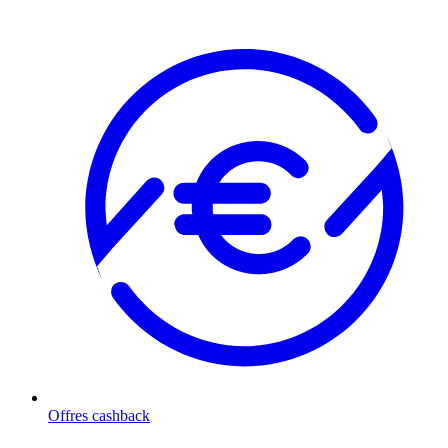
Offres cashback