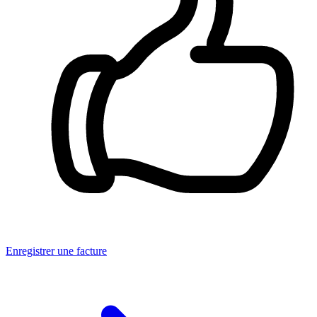
Enregistrer une facture