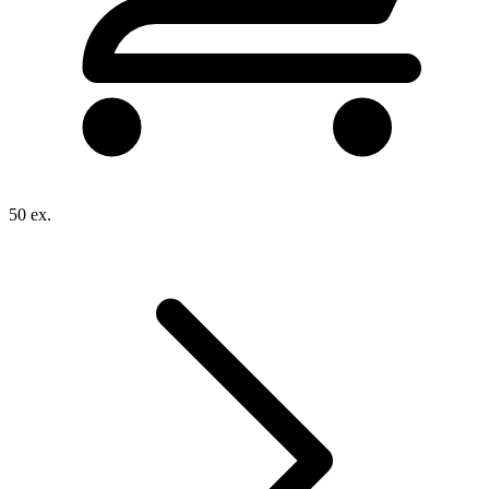
50 ex.