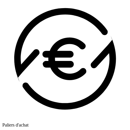
Paliers d'achat