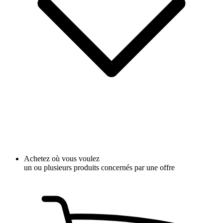
Achetez où vous voulez
un ou plusieurs produits concernés par une offre