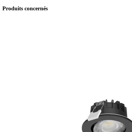
Produits concernés