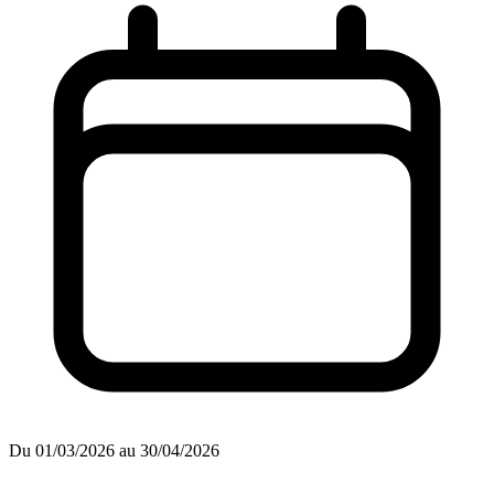
Du 01/03/2026 au 30/04/2026