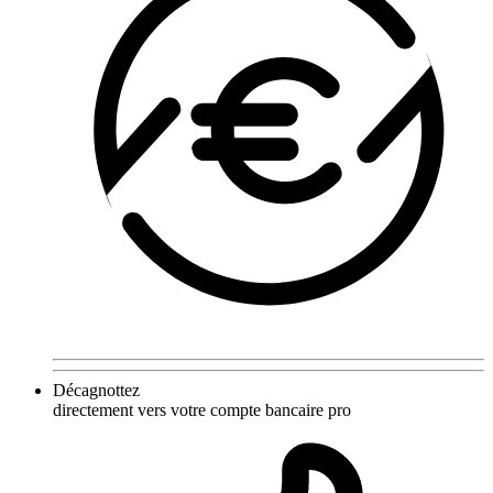
Décagnottez
directement vers votre compte bancaire pro