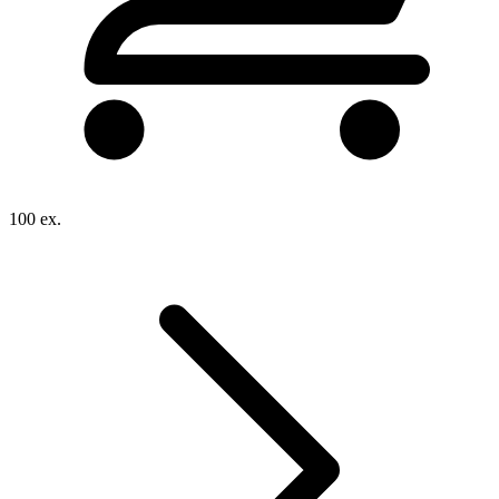
100 ex.