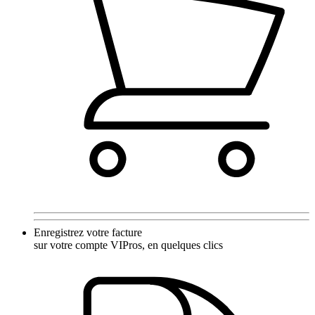
Enregistrez votre facture
sur votre compte VIPros, en quelques clics