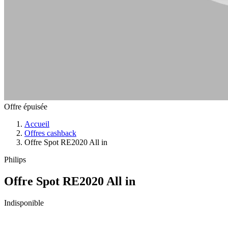
Offre épuisée
Accueil
Offres cashback
Offre Spot RE2020 All in
Philips
Offre Spot RE2020 All in
Indisponible