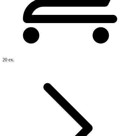
20 ex.