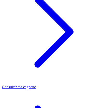
Consulter ma cagnotte