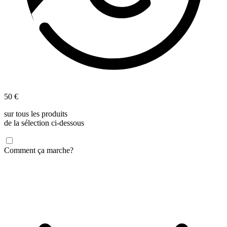
50 €
sur tous les produits
de la sélection ci-dessous
Comment ça marche?