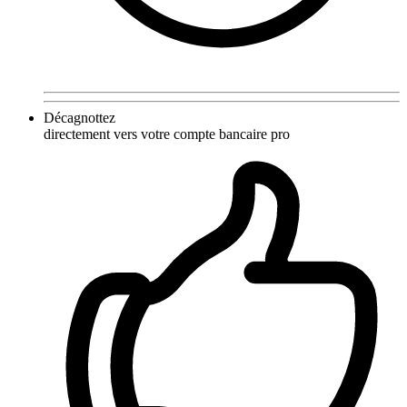
Décagnottez
directement vers votre compte bancaire pro