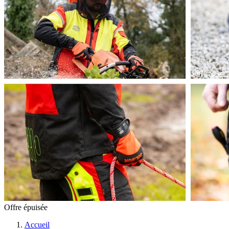
Offre épuisée
Accueil