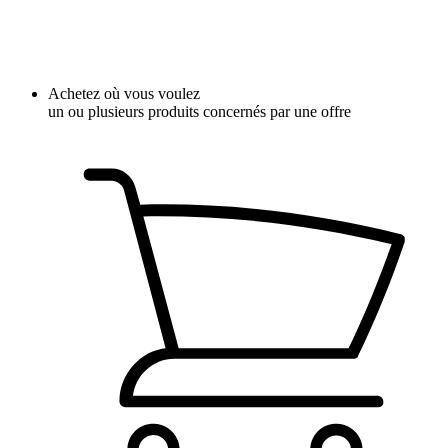
Achetez où vous voulez
un ou plusieurs produits concernés par une offre