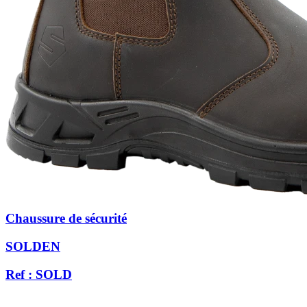
Chaussure de sécurité
SOLDEN
Ref : SOLD