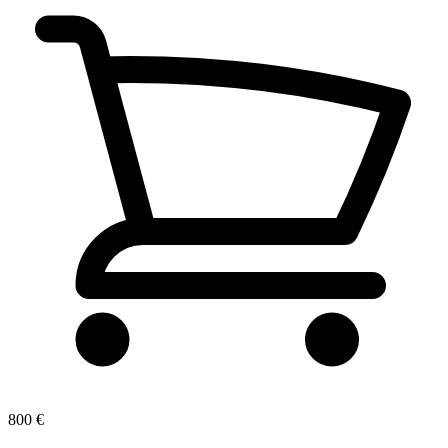
800 €