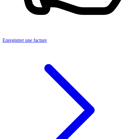
Enregistrer une facture