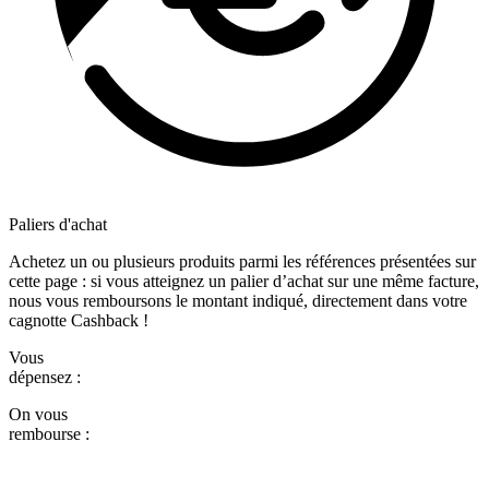
Paliers d'achat
Achetez un ou plusieurs produits parmi les références présentées sur
cette page : si vous atteignez un palier d’achat sur une même facture,
nous vous remboursons le montant indiqué, directement dans votre
cagnotte Cashback !
Vous
dépensez :
On vous
rembourse :