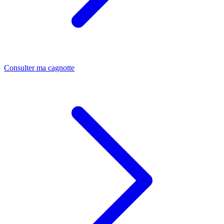
Consulter ma cagnotte