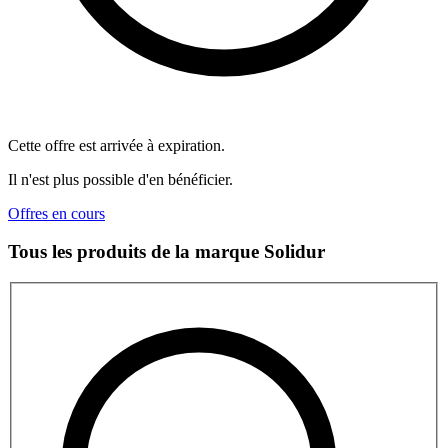
Cette offre est arrivée à expiration.
Il n'est plus possible d'en bénéficier.
Offres en cours
Tous les produits de la marque Solidur