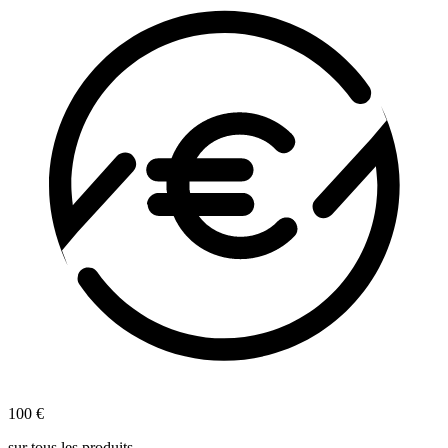
100 €
sur tous les produits