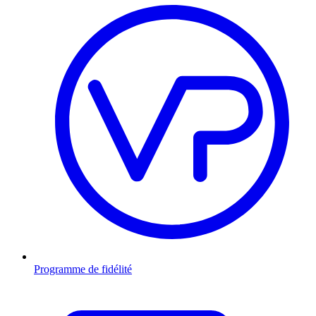
Programme de fidélité