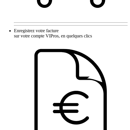
Enregistrez votre facture
sur votre compte VIPros, en quelques clics