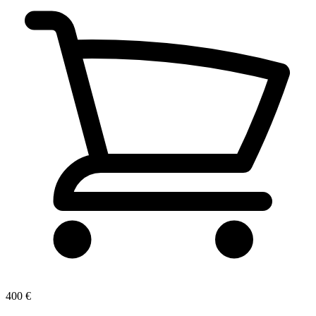
400 €