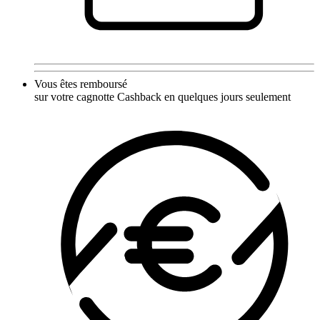
Vous êtes remboursé
sur votre cagnotte Cashback en quelques jours seulement