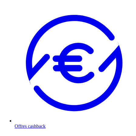
Offres cashback