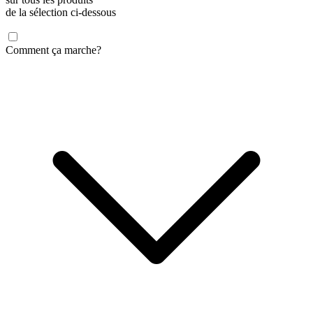
de la sélection ci-dessous
Comment ça marche?