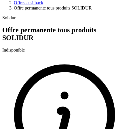
Offres cashback
Offre permanente tous produits SOLIDUR
Solidur
Offre permanente tous produits
SOLIDUR
Indisponible