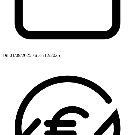
Du 01/09/2025 au 31/12/2025