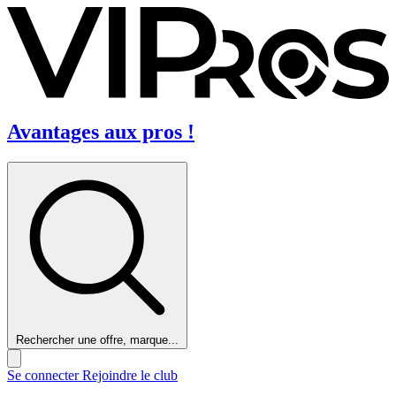
Avantages aux pros !
Rechercher une offre, marque...
Se connecter
Rejoindre le club