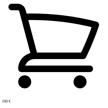
100 €