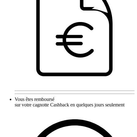
Vous êtes remboursé
sur votre cagnotte Cashback en quelques jours seulement