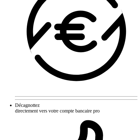
Décagnottez
directement vers votre compte bancaire pro