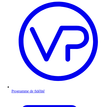
Programme de fidélité