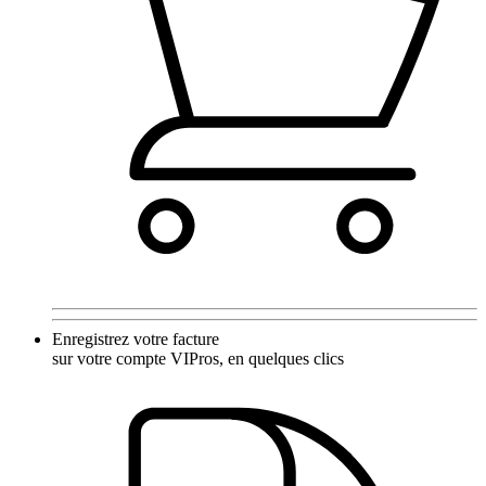
Enregistrez votre facture
sur votre compte VIPros, en quelques clics