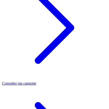
Consulter ma cagnotte