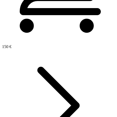
150 €