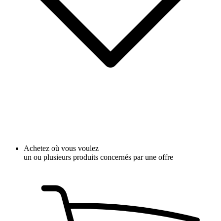
Achetez où vous voulez
un ou plusieurs produits concernés par une offre