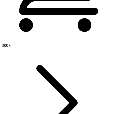
300 €