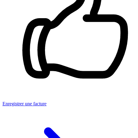
Enregistrer une facture