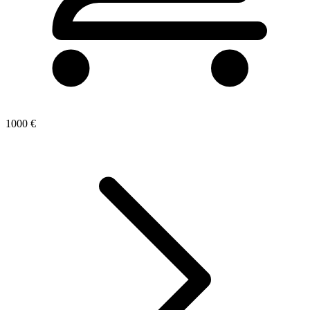
1000 €