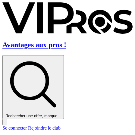
Avantages aux pros !
Rechercher une offre, marque...
Se connecter
Rejoindre le club