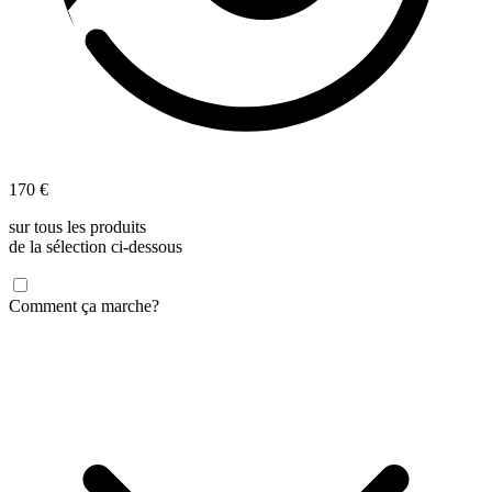
170 €
sur tous les produits
de la sélection ci-dessous
Comment ça marche?