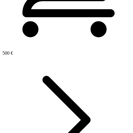
500 €