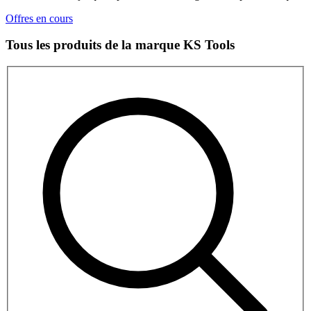
Offres en cours
Tous les produits de la marque KS Tools