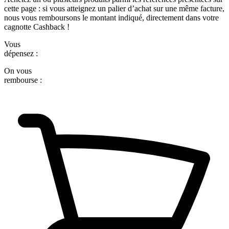
cette page : si vous atteignez un palier d’achat sur une même facture,
nous vous remboursons le montant indiqué, directement dans votre
cagnotte Cashback !
Vous
dépensez :
On vous
rembourse :