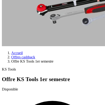
Accueil
Offres cashback
Offre KS Tools 1er semestre
KS Tools
Offre KS Tools 1er semestre
Disponible