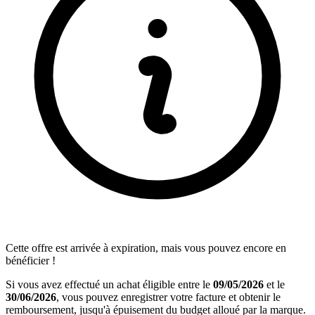
Cette offre est arrivée à expiration, mais vous pouvez encore en
bénéficier !
Si vous avez effectué un achat éligible entre le
09/05/2026
et le
30/06/2026
, vous pouvez enregistrer votre facture et obtenir le
remboursement, jusqu'à épuisement du budget alloué par la marque.