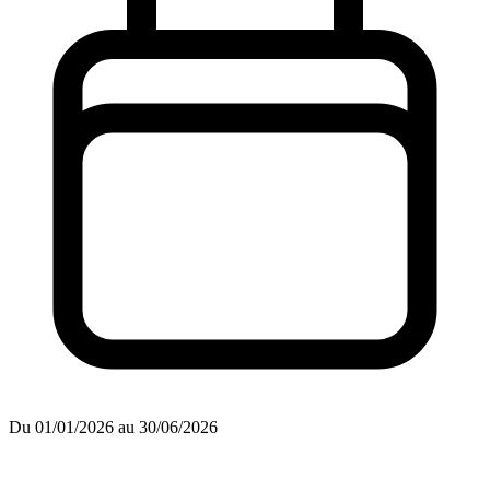
Du 01/01/2026 au 30/06/2026