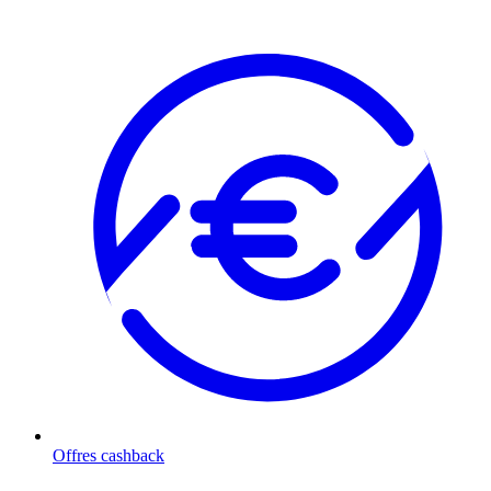
Offres cashback