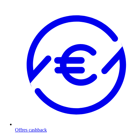
Offres cashback