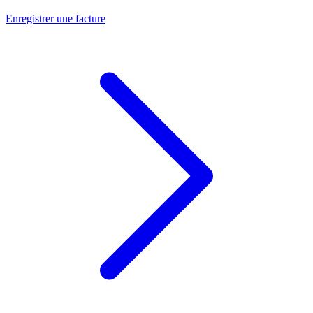
Enregistrer une facture