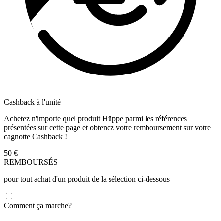
Cashback à l'unité
Achetez n'importe quel produit Hüppe parmi les références
présentées sur cette page et obtenez votre remboursement sur votre
cagnotte Cashback !
50
€
REMBOURSÉS
pour tout achat d'un produit de la sélection ci-dessous
Comment ça marche?