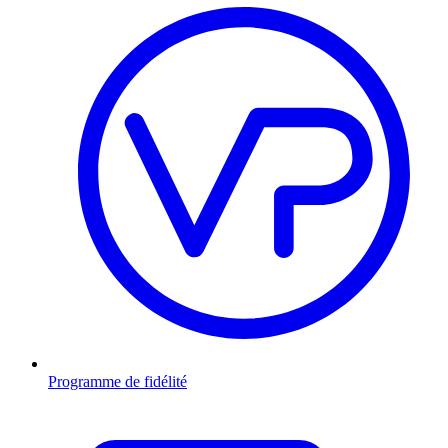
Programme de fidélité