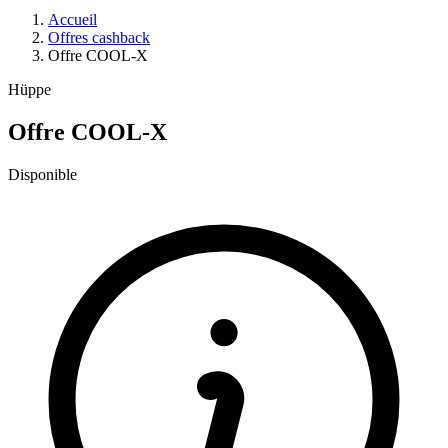
Accueil
Offres cashback
Offre COOL-X
Hüppe
Offre COOL-X
Disponible