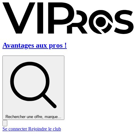
Avantages aux pros !
Rechercher une offre, marque...
Se connecter
Rejoindre le club