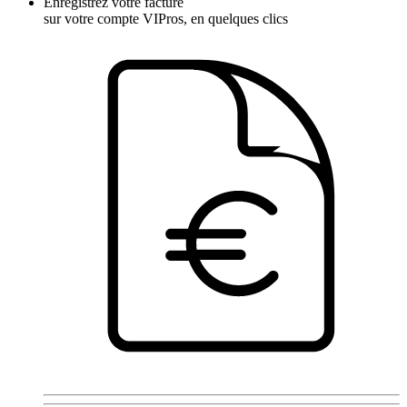
Enregistrez votre facture
sur votre compte VIPros, en quelques clics