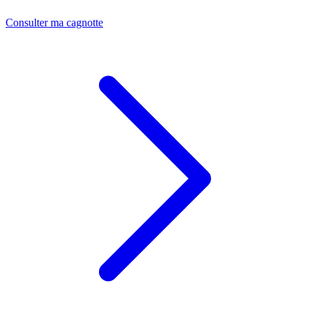
Consulter ma cagnotte