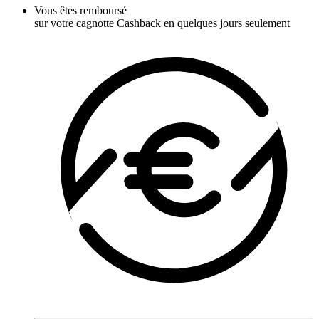
Vous êtes remboursé
sur votre cagnotte Cashback en quelques jours seulement