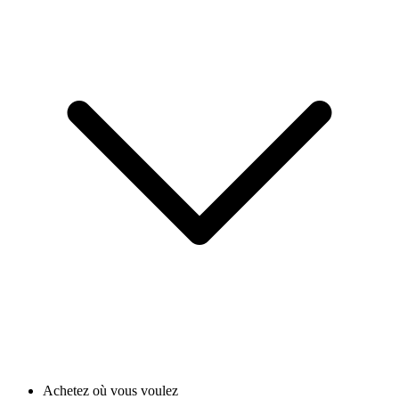
Achetez où vous voulez