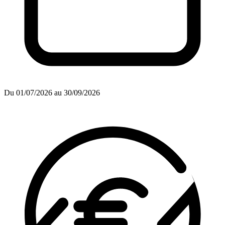
Du 01/07/2026 au 30/09/2026