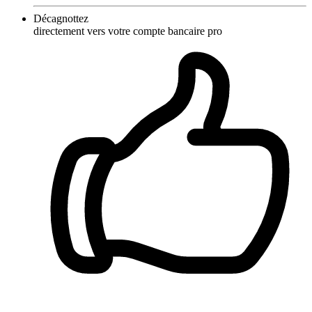
Décagnottez
directement vers votre compte bancaire pro