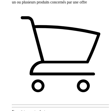
un ou plusieurs produits concernés par une offre