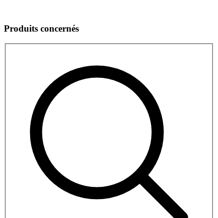
Produits concernés