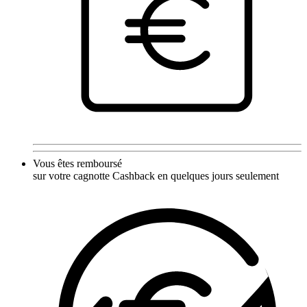
Vous êtes remboursé
sur votre cagnotte Cashback en quelques jours seulement