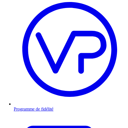
Programme de fidélité