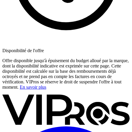
Disponibilité de l'offre
Offre disponible jusqu'à épuisement du budget alloué par la marque,
dont la disponibilité indicative est exprimée sur cette page. Cette
disponibilité est calculée sur la base des remboursements déjà
octroyés et ne prend pas en compte les factures en cours de
vérification. VIPros se réserve le droit de suspendre l'offre à tout
moment.
En savoir plus