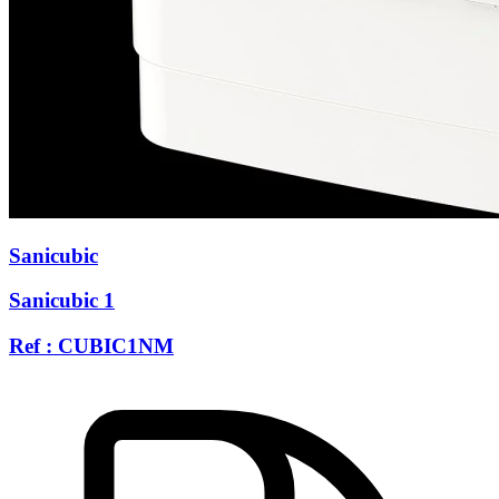
Sanicubic
Sanicubic 1
Ref : CUBIC1NM