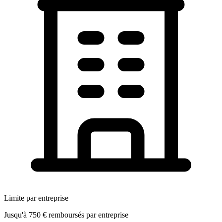
Limite par entreprise
Jusqu'à 750 € remboursés par entreprise