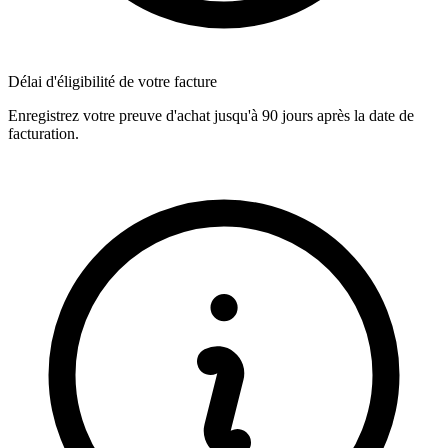
Délai d'éligibilité de votre facture
Enregistrez votre preuve d'achat jusqu'à 90 jours après la date de
facturation.