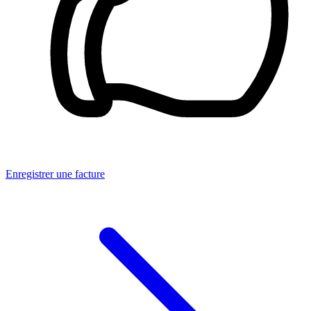
Enregistrer une facture