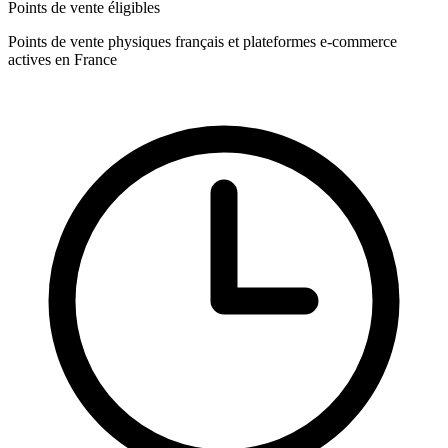
Points de vente éligibles
Points de vente physiques français et plateformes e-commerce
actives en France