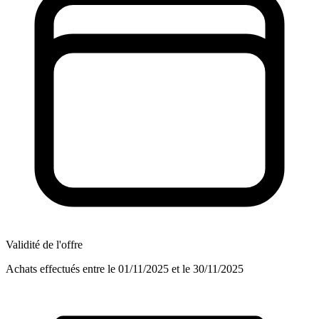
Validité de l'offre
Achats effectués entre le 01/11/2025 et le 30/11/2025