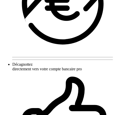
Décagnottez
directement vers votre compte bancaire pro