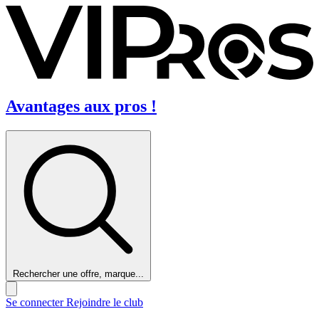
Avantages aux pros !
Rechercher une offre, marque...
Se connecter
Rejoindre le club