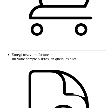
Enregistrez votre facture
sur votre compte VIPros, en quelques clics