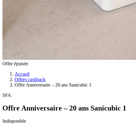
Offre épuisée
Accueil
Offres cashback
Offre Anniversaire – 20 ans Sanicubic 1
SFA
Offre Anniversaire – 20 ans Sanicubic 1
Indisponible