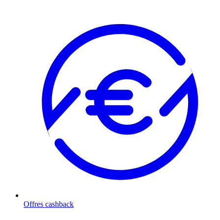
Offres cashback