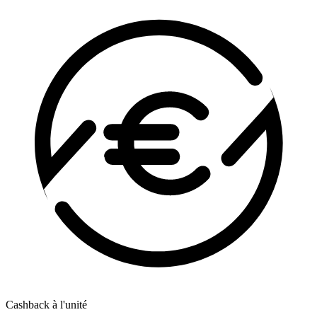
Cashback à l'unité