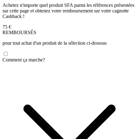
Achetez n'importe quel produit SFA parmi les références présentées
sur cette page et obtenez votre remboursement sur votre cagnotte
Cashback !
75
€
REMBOURSÉS
pour tout achat d'un produit de la sélection ci-dessous
Comment ça marche?