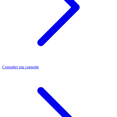
Consulter ma cagnotte