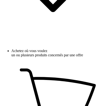
Achetez où vous voulez
un ou plusieurs produits concernés par une offre