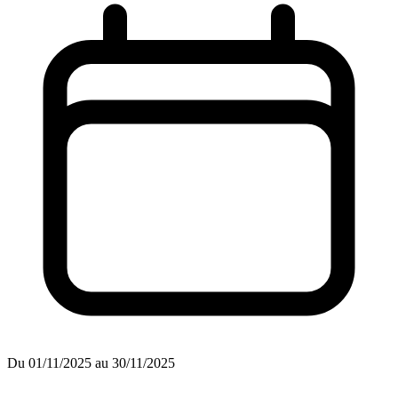
Du 01/11/2025 au 30/11/2025