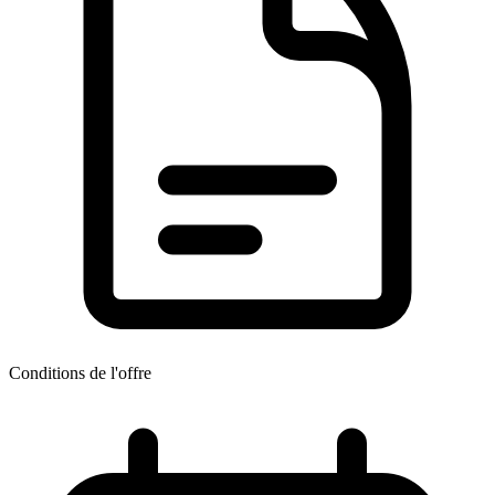
Conditions de l'offre