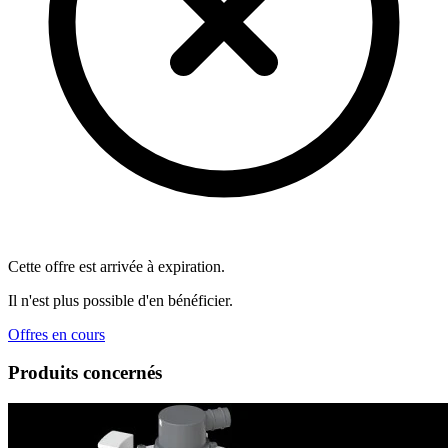
Cette offre est arrivée à expiration.
Il n'est plus possible d'en bénéficier.
Offres en cours
Produits concernés