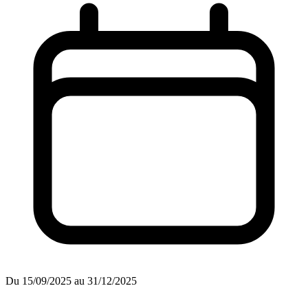
Du 15/09/2025 au 31/12/2025