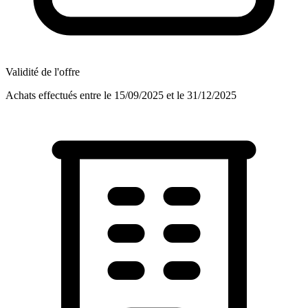
Validité de l'offre
Achats effectués entre le 15/09/2025 et le 31/12/2025