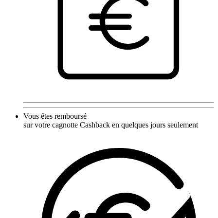
Vous êtes remboursé
sur votre cagnotte Cashback en quelques jours seulement