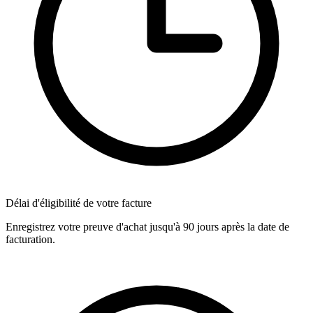
Délai d'éligibilité de votre facture
Enregistrez votre preuve d'achat jusqu'à 90 jours après la date de
facturation.