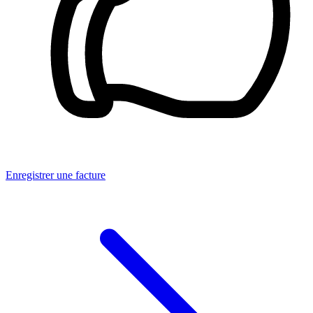
Enregistrer une facture