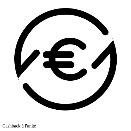
Cashback à l'unité