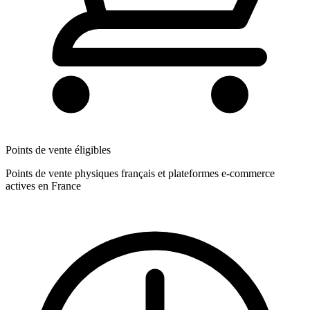
Points de vente éligibles
Points de vente physiques français et plateformes e-commerce
actives en France