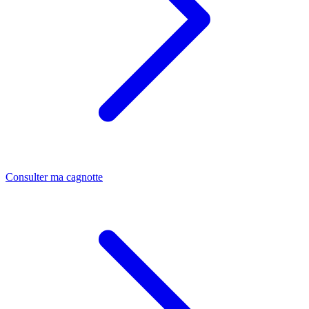
Consulter ma cagnotte