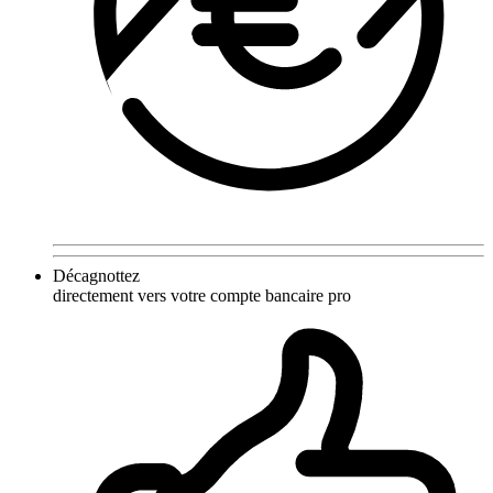
Décagnottez
directement vers votre compte bancaire pro