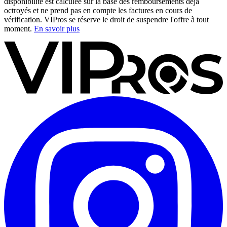
disponibilité est calculée sur la base des remboursements déjà
octroyés et ne prend pas en compte les factures en cours de
vérification. VIPros se réserve le droit de suspendre l'offre à tout
moment.
En savoir plus