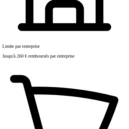
Limite par entreprise
Jusqu'à 260 € remboursés par entreprise