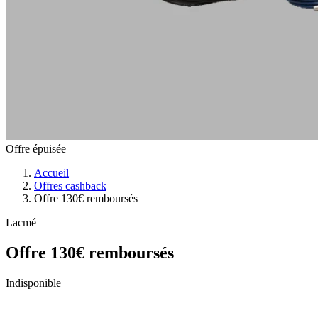
Offre épuisée
Accueil
Offres cashback
Offre 130€ remboursés
Lacmé
Offre 130€ remboursés
Indisponible