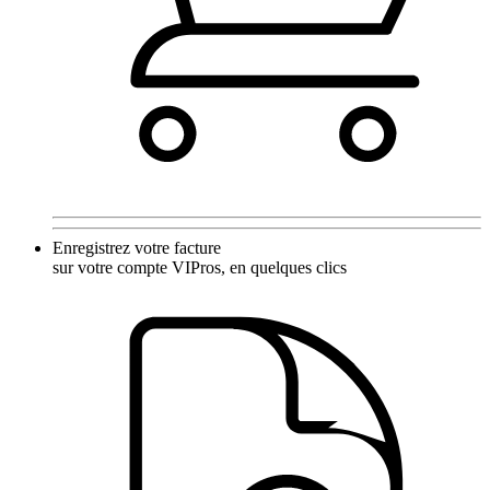
Enregistrez votre facture
sur votre compte VIPros, en quelques clics