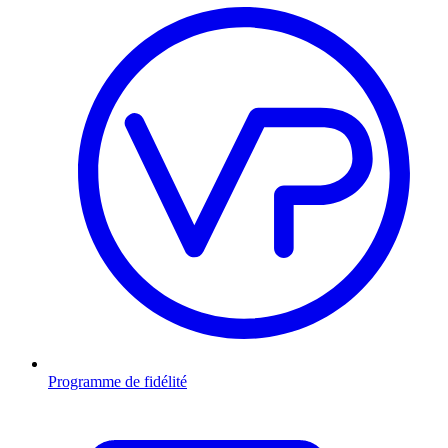
Programme de fidélité