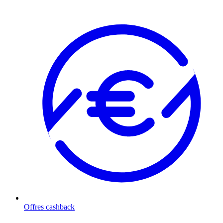
Offres cashback