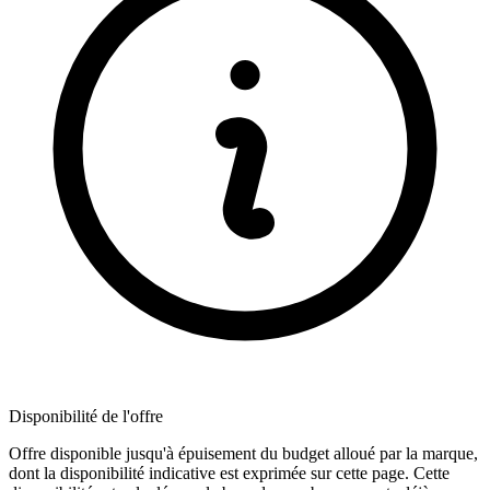
Disponibilité de l'offre
Offre disponible jusqu'à épuisement du budget alloué par la marque,
dont la disponibilité indicative est exprimée sur cette page. Cette