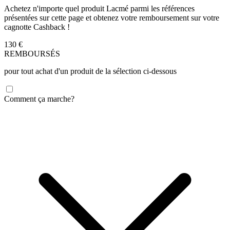
Achetez n'importe quel produit Lacmé parmi les références
présentées sur cette page et obtenez votre remboursement sur votre
cagnotte Cashback !
130
€
REMBOURSÉS
pour tout achat d'un produit de la sélection ci-dessous
Comment ça marche?