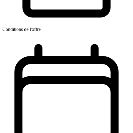
Conditions de l'offre