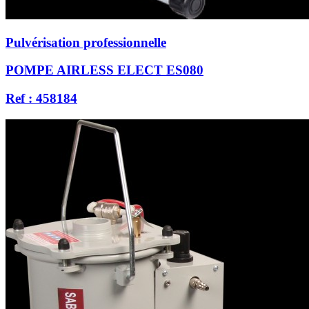
Pulvérisation professionnelle
POMPE AIRLESS ELECT ES080
Ref : 458184