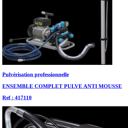
Pulvérisation professionnelle
ENSEMBLE COMPLET PULVE ANTI MOUSSE
Ref : 417110