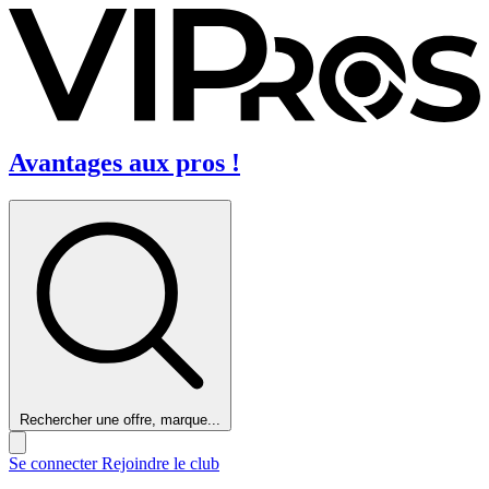
Avantages aux pros !
Rechercher une offre, marque...
Se connecter
Rejoindre le club