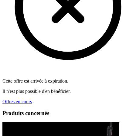
Cette offre est arrivée à expiration.
Il n'est plus possible d'en bénéficier.
Offres en cours
Produits concernés