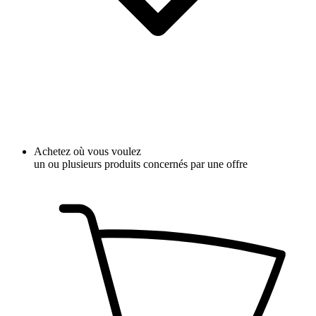
Achetez où vous voulez
un ou plusieurs produits concernés par une offre