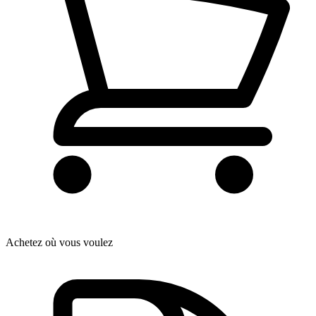
Achetez où vous voulez