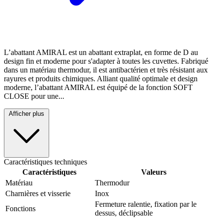
L’abattant AMIRAL est un abattant extraplat, en forme de D au
design fin et moderne pour s'adapter à toutes les cuvettes. Fabriqué
dans un matériau thermodur, il est antibactérien et très résistant aux
rayures et produits chimiques. Alliant qualité optimale et design
moderne, l’abattant AMIRAL est équipé de la fonction SOFT
CLOSE pour une...
Afficher plus
Caractéristiques techniques
Caractéristiques
Valeurs
Matériau
Thermodur
Charnières et visserie
Inox
Fermeture ralentie, fixation par le
Fonctions
dessus, déclipsable