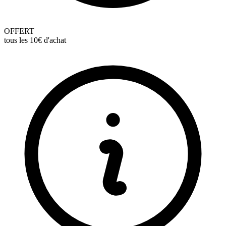
OFFERT
tous les 10€ d'achat