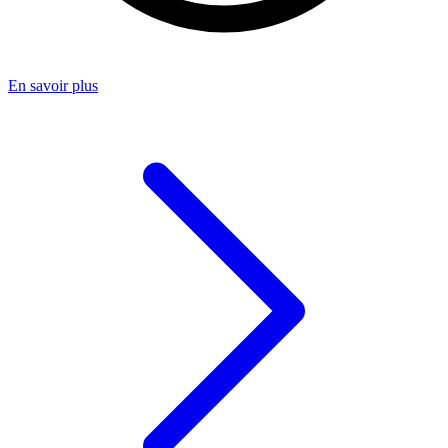
En savoir plus