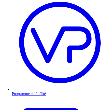
Programme de fidélité