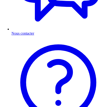
Nous contacter