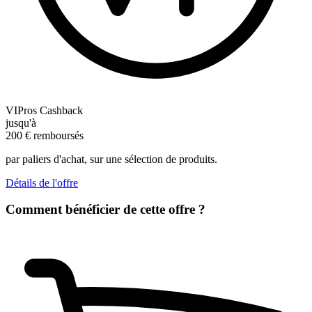
VIPros Cashback
jusqu'à
200
€
remboursés
par paliers d'achat, sur une sélection de produits.
Détails de l'offre
Comment bénéficier de cette offre ?