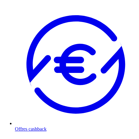
Offres cashback