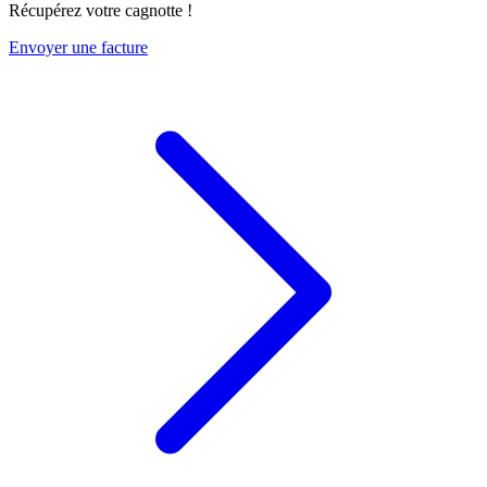
Récupérez votre cagnotte !
Envoyer une facture