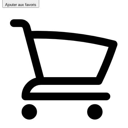
Ajouter aux favoris