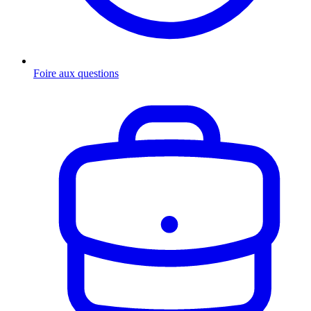
Foire aux questions