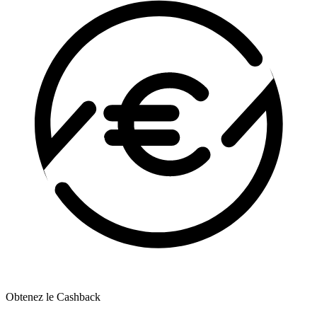
Obtenez le Cashback