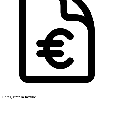
Enregistrez la facture