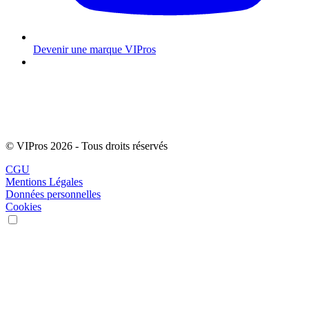
Devenir une marque VIPros
© VIPros 2026 - Tous droits réservés
CGU
Mentions Légales
Données personnelles
Cookies