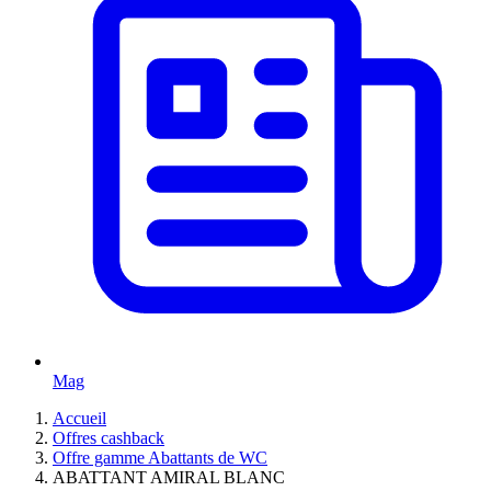
Mag
Accueil
Offres cashback
Offre gamme Abattants de WC
ABATTANT AMIRAL BLANC