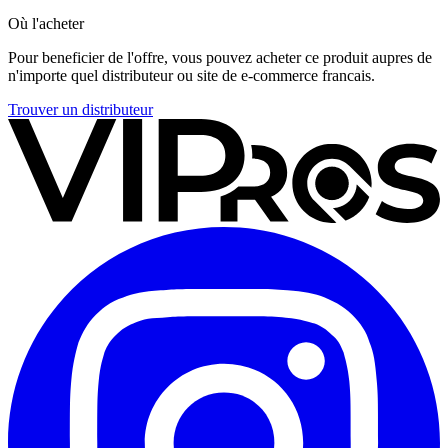
Où l'acheter
Pour beneficier de l'offre, vous pouvez acheter ce produit aupres de
n'importe quel distributeur ou site de e-commerce francais.
Trouver un distributeur