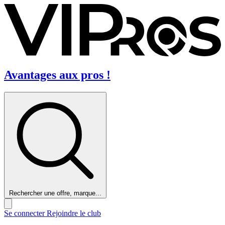
Avantages aux pros !
Rechercher une offre, marque...
Se connecter
Rejoindre le club