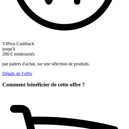
VIPros Cashback
jusqu'à
200
€
remboursés
par paliers d'achat, sur une sélection de produits.
Détails de l'offre
Comment bénéficier de cette offre ?