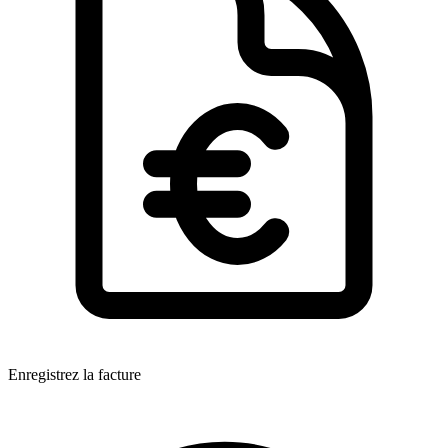
Enregistrez la facture