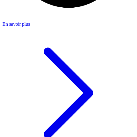
En savoir plus