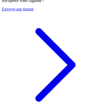
Récupérez votre cagnotte !
Envoyer une facture