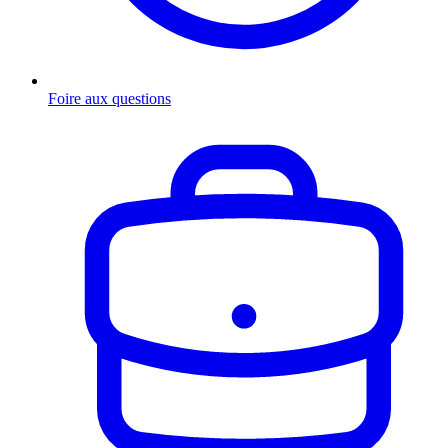
Foire aux questions