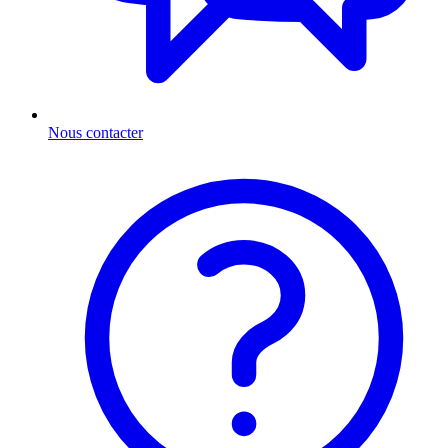
Nous contacter