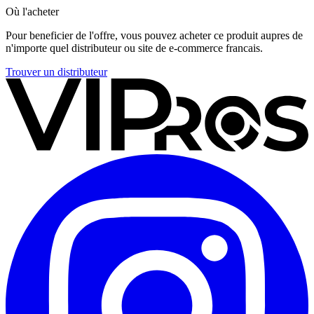
Où l'acheter
Pour beneficier de l'offre, vous pouvez acheter ce produit aupres de
n'importe quel distributeur ou site de e-commerce francais.
Trouver un distributeur