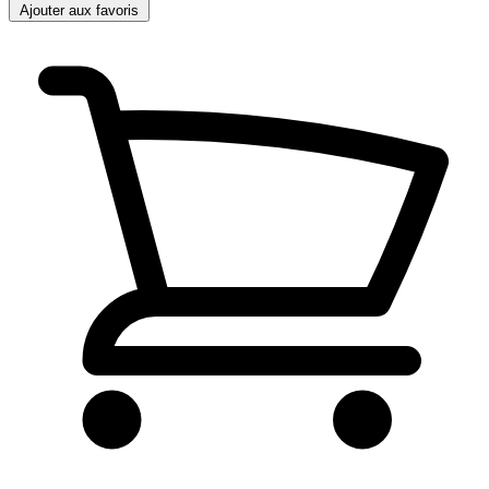
Ajouter aux favoris