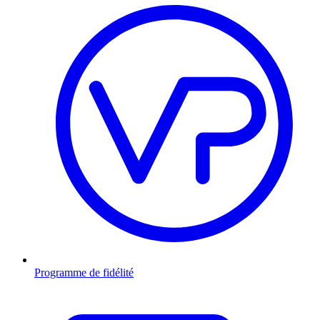
Programme de fidélité