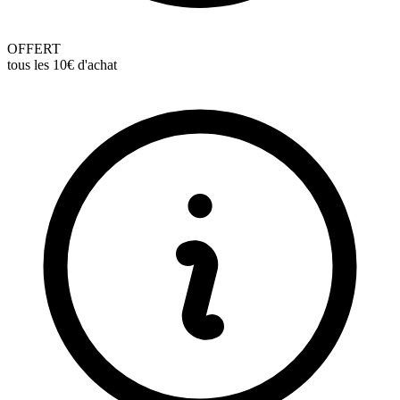
OFFERT
tous les 10€ d'achat