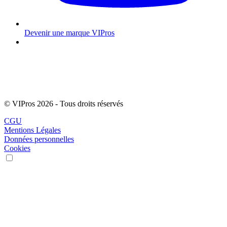
Devenir une marque VIPros
© VIPros 2026 - Tous droits réservés
CGU
Mentions Légales
Données personnelles
Cookies