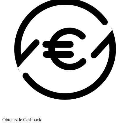
Obtenez le Cashback