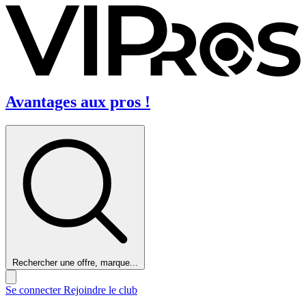
Avantages aux pros !
Rechercher une offre, marque...
Se connecter
Rejoindre le club