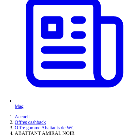
Mag
Accueil
Offres cashback
Offre gamme Abattants de WC
ABATTANT AMIRAL NOIR