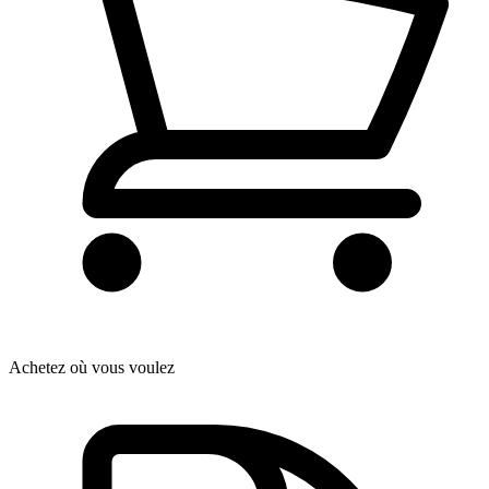
Achetez où vous voulez