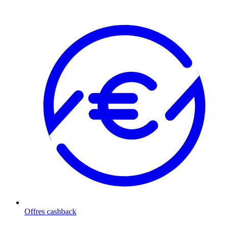
Offres cashback