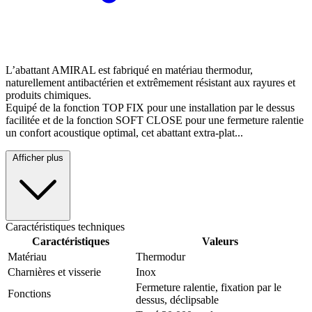
L’abattant AMIRAL est fabriqué en matériau thermodur,
naturellement antibactérien et extrêmement résistant aux rayures et
produits chimiques.
Equipé de la fonction TOP FIX pour une installation par le dessus
facilitée et de la fonction SOFT CLOSE pour une fermeture ralentie
un confort acoustique optimal, cet abattant extra-plat...
Afficher plus
Caractéristiques techniques
Caractéristiques
Valeurs
Matériau
Thermodur
Charnières et visserie
Inox
Fermeture ralentie, fixation par le
Fonctions
dessus, déclipsable