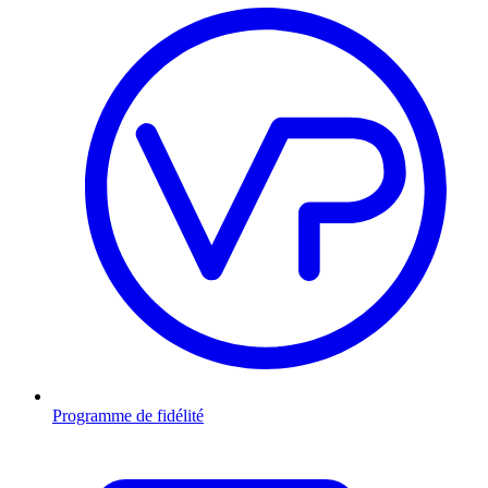
Programme de fidélité