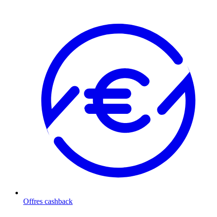
Offres cashback