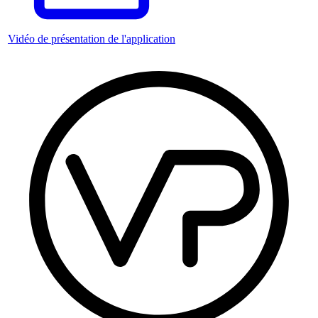
Vidéo de présentation de l'application