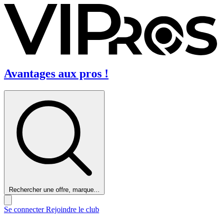
Avantages aux pros !
Rechercher une offre, marque...
Se connecter
Rejoindre le club