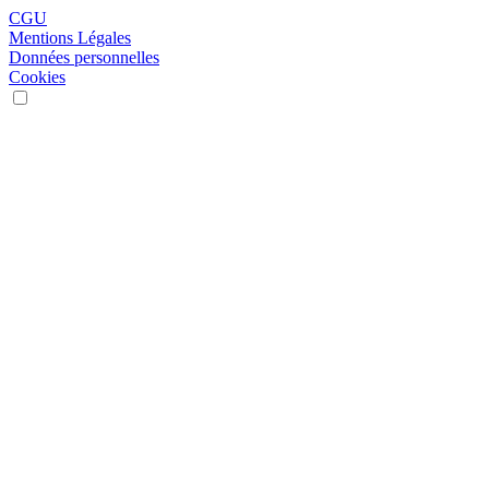
CGU
Mentions Légales
Données personnelles
Cookies