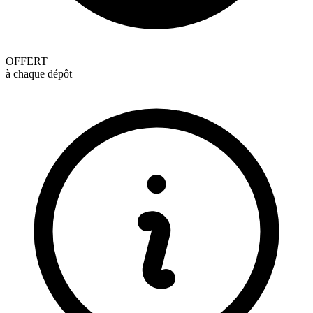
OFFERT
à chaque dépôt