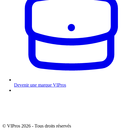
Devenir une marque VIPros
© VIPros 2026 - Tous droits réservés