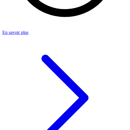
En savoir plus