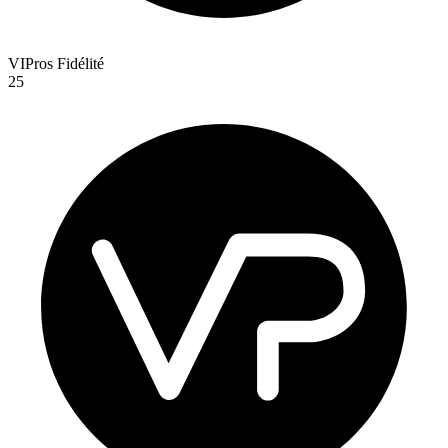
VIPros Fidélité
25