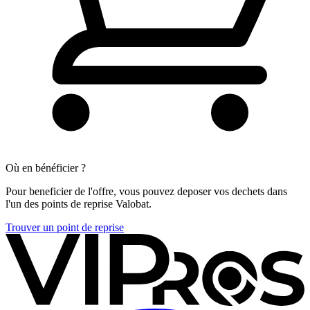
Où en bénéficier ?
Pour beneficier de l'offre, vous pouvez deposer vos dechets dans
l'un des points de reprise Valobat.
Trouver un point de reprise