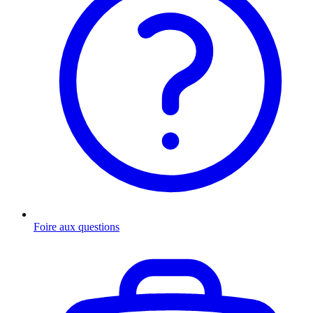
Foire aux questions