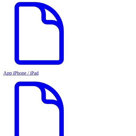
App iPhone / iPad