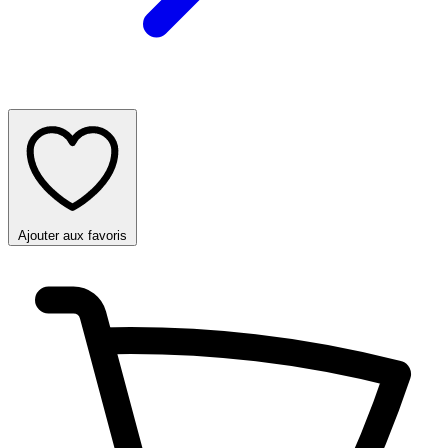
Ajouter aux favoris