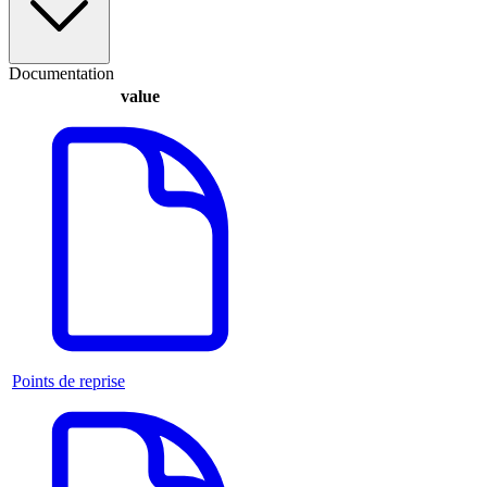
Documentation
value
Points de reprise