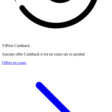
VIPros Cashback
Aucune offre Cashback n’est en cours sur ce produit
Offres en cours