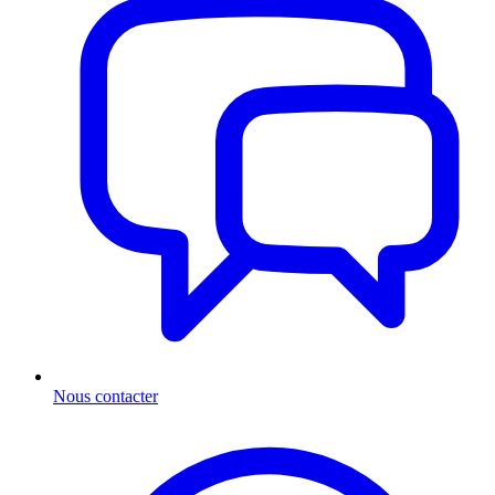
Nous contacter