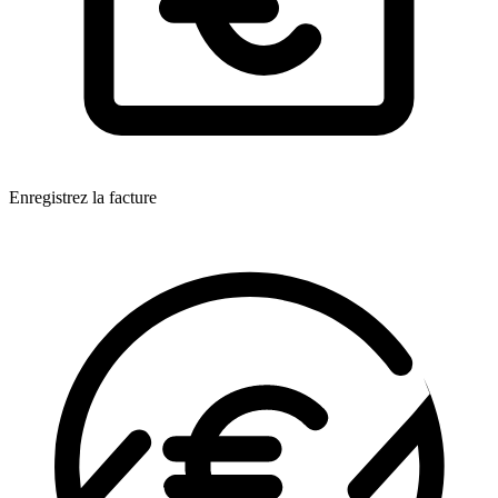
Enregistrez la facture