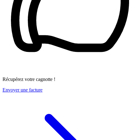
Récupérez votre cagnotte !
Envoyer une facture