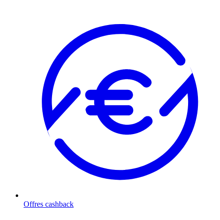
Offres cashback