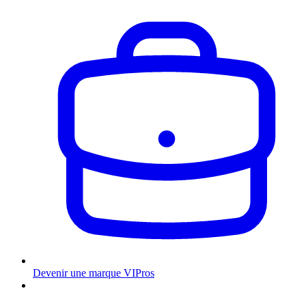
Devenir une marque VIPros