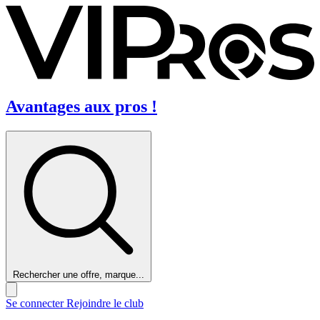
Avantages aux pros !
Rechercher une offre, marque...
Se connecter
Rejoindre le club