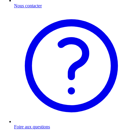
Nous contacter
Foire aux questions