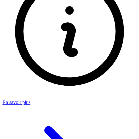
En savoir plus