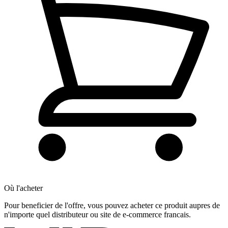
Où l'acheter
Pour beneficier de l'offre, vous pouvez acheter ce produit aupres de
n'importe quel distributeur ou site de e-commerce francais.