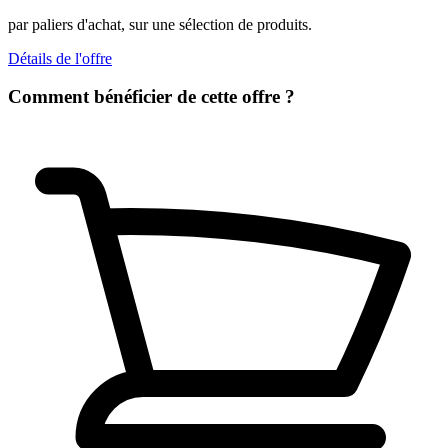
par paliers d'achat, sur une sélection de produits.
Détails de l'offre
Comment bénéficier de cette offre ?