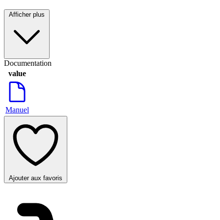
Afficher plus
Documentation
value
Manuel
Ajouter aux favoris