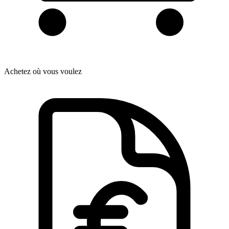
Achetez où vous voulez