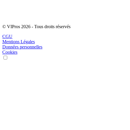
© VIPros 2026 - Tous droits réservés
CGU
Mentions Légales
Données personnelles
Cookies