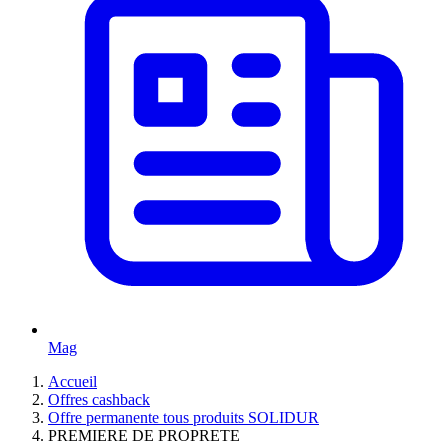
Mag
Accueil
Offres cashback
Offre permanente tous produits SOLIDUR
PREMIERE DE PROPRETE