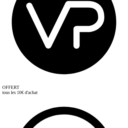
OFFERT
tous les 10€ d'achat