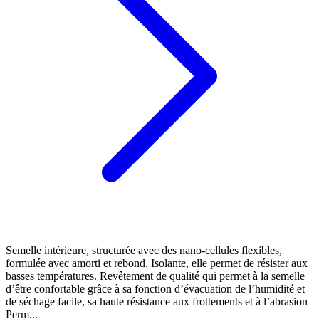
Semelle intérieure, structurée avec des nano-cellules flexibles,
formulée avec amorti et rebond. Isolante, elle permet de résister aux
basses températures. Revêtement de qualité qui permet à la semelle
d’être confortable grâce à sa fonction d’évacuation de l’humidité et
de séchage facile, sa haute résistance aux frottements et à l’abrasion
Perm...