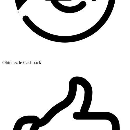
Obtenez le Cashback