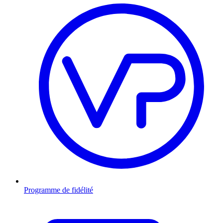
Programme de fidélité