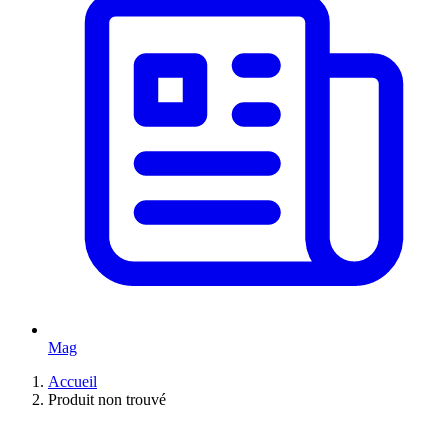
Mag
Accueil
Produit non trouvé