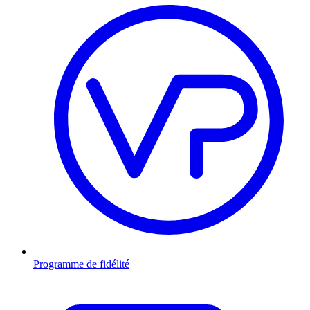
Programme de fidélité