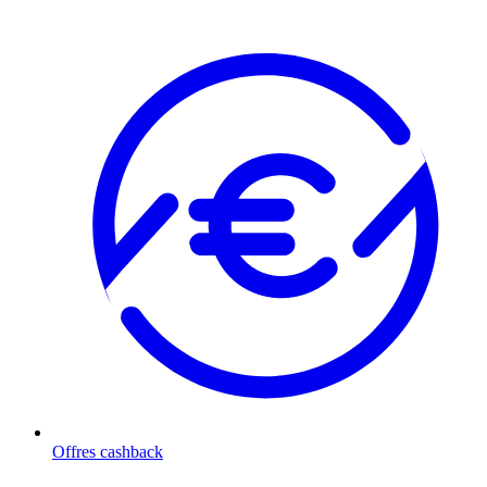
Offres cashback