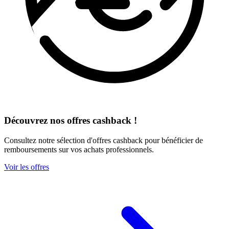
Découvrez nos offres cashback !
Consultez notre sélection d'offres cashback pour bénéficier de
remboursements sur vos achats professionnels.
Voir les offres