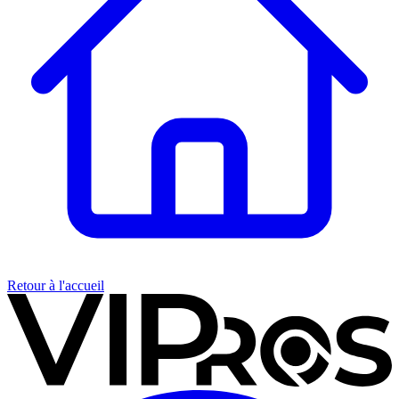
Retour à l'accueil