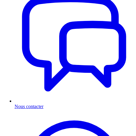
Nous contacter