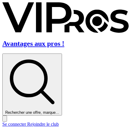
Avantages aux pros !
Rechercher une offre, marque...
Se connecter
Rejoindre le club