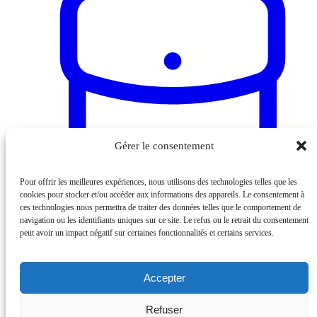
Gérer le consentement
Pour offrir les meilleures expériences, nous utilisons des technologies telles que les
cookies pour stocker et/ou accéder aux informations des appareils. Le consentement à
Devenir une marque VIPros
ces technologies nous permettra de traiter des données telles que le comportement de
navigation ou les identifiants uniques sur ce site. Le refus ou le retrait du consentement
peut avoir un impact négatif sur certaines fonctionnalités et certains services.
Accepter
© VIPros 2026 - Tous droits réservés
Refuser