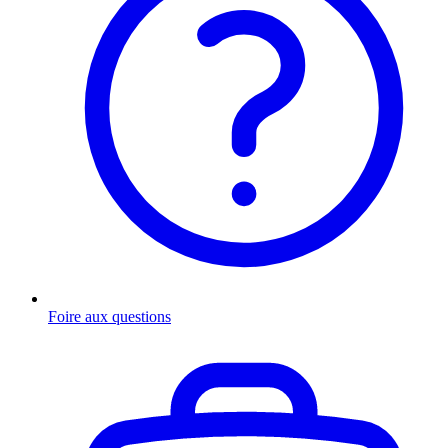
Foire aux questions