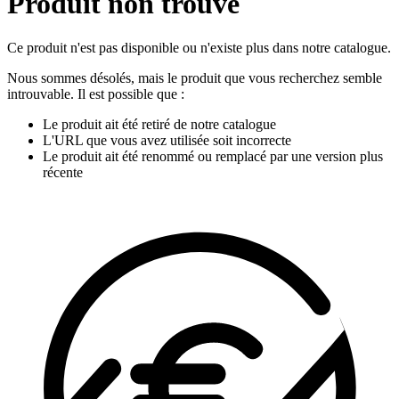
Produit non trouvé
Ce produit n'est pas disponible ou n'existe plus dans notre catalogue.
Nous sommes désolés, mais le produit que vous recherchez semble
introuvable. Il est possible que :
Le produit ait été retiré de notre catalogue
L'URL que vous avez utilisée soit incorrecte
Le produit ait été renommé ou remplacé par une version plus
récente