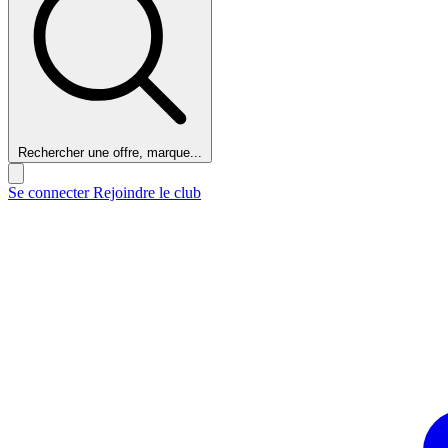
Rechercher une offre, marque...
Se connecter
Rejoindre le club