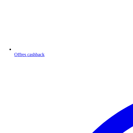
Offres cashback