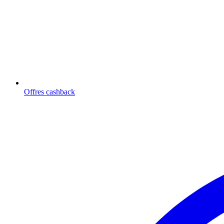
Offres cashback