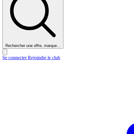
Rechercher une offre, marque...
Se connecter
Rejoindre le club