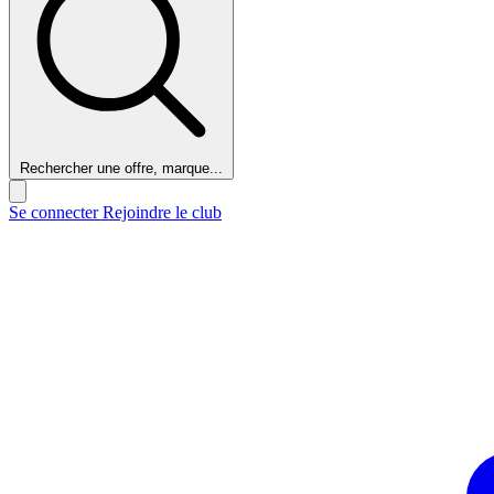
Rechercher une offre, marque...
Se connecter
Rejoindre le club