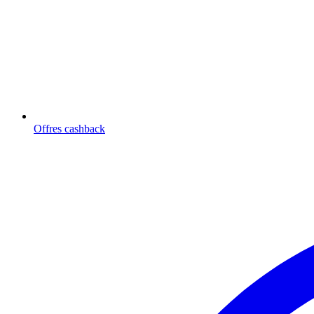
Offres cashback