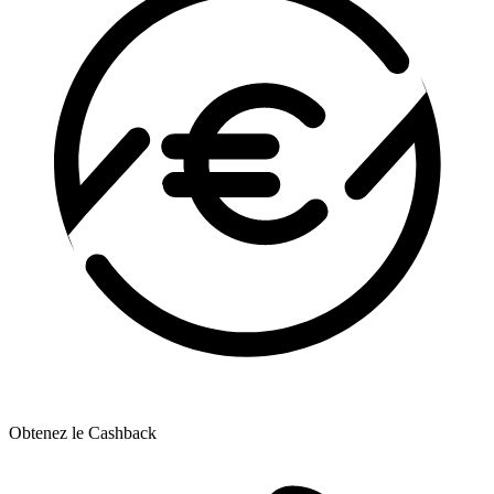
Obtenez le Cashback