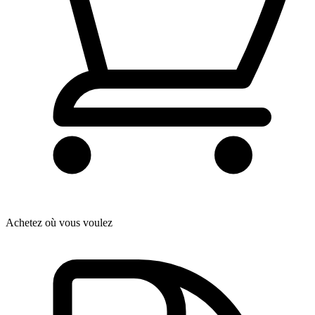
Achetez où vous voulez