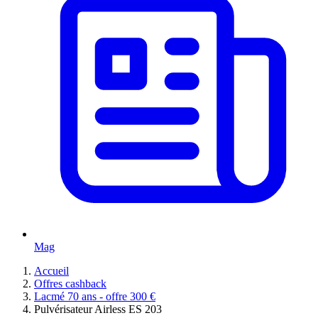
Mag
Accueil
Offres cashback
Lacmé 70 ans - offre 300 €
Pulvérisateur Airless ES 203