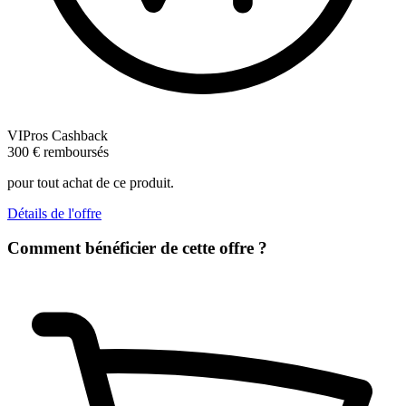
VIPros Cashback
300
€
remboursés
pour tout achat de ce produit.
Détails de l'offre
Comment bénéficier de cette offre ?