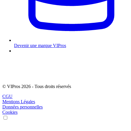
Devenir une marque VIPros
© VIPros 2026 - Tous droits réservés
CGU
Mentions Légales
Données personnelles
Cookies