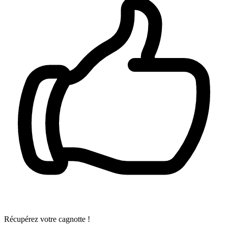
Récupérez votre cagnotte !