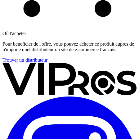
Où l'acheter
Pour beneficier de l'offre, vous pouvez acheter ce produit aupres de
n'importe quel distributeur ou site de e-commerce francais.
Trouver un distributeur