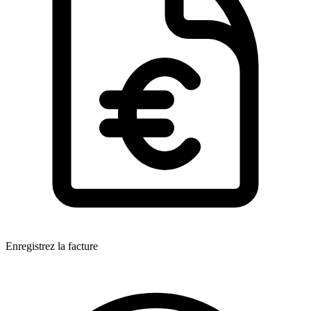
Enregistrez la facture