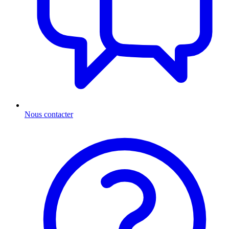
Nous contacter