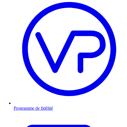
Programme de fidélité