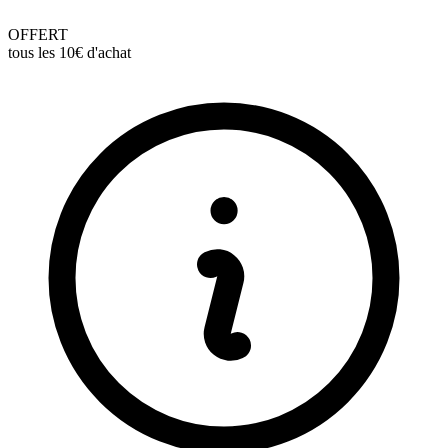
OFFERT
tous les 10€ d'achat