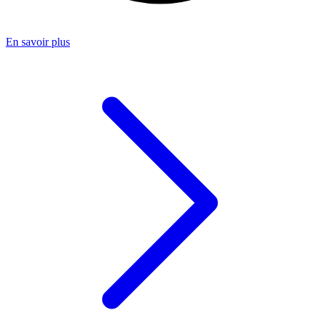
En savoir plus