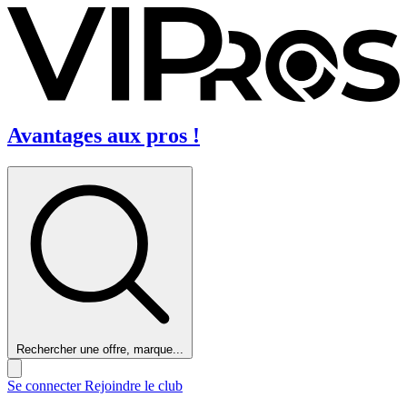
Avantages aux pros !
Rechercher une offre, marque...
Se connecter
Rejoindre le club