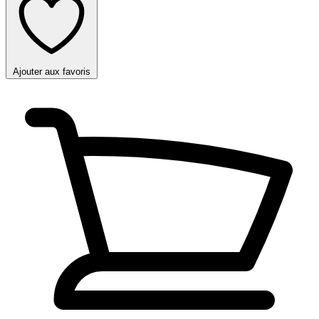
Ajouter aux favoris