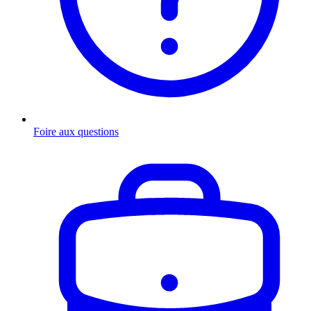
Foire aux questions