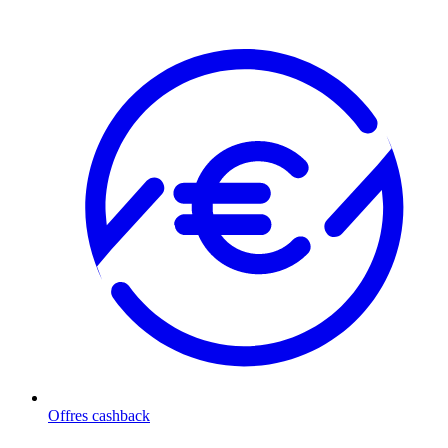
Offres cashback