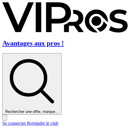
Avantages aux pros !
Rechercher une offre, marque...
Se connecter
Rejoindre le club