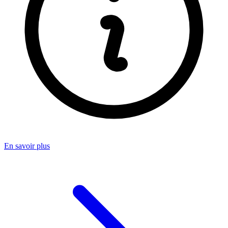
En savoir plus