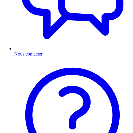
Nous contacter