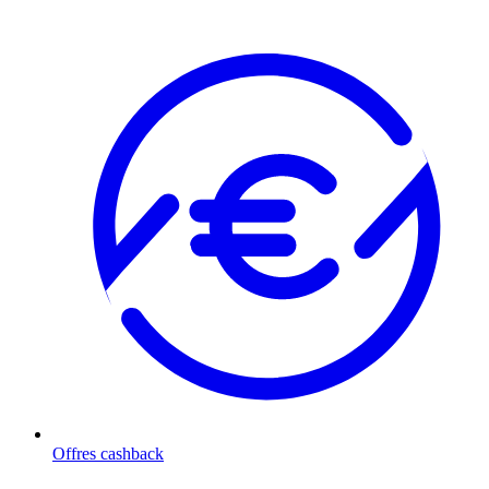
Offres cashback