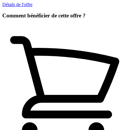
Détails de l'offre
Comment bénéficier de cette offre ?