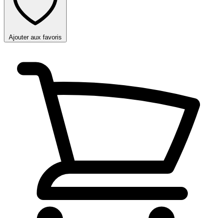
Ajouter aux favoris