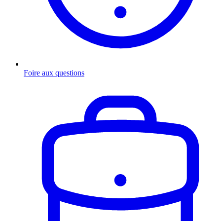
Foire aux questions