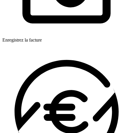
Enregistrez la facture