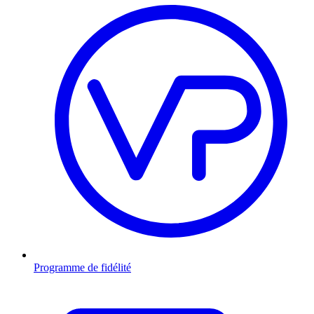
Programme de fidélité