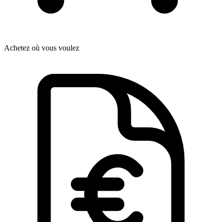
Achetez où vous voulez