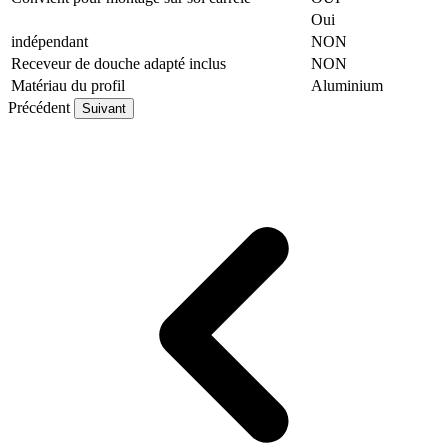
Oui
indépendant
NON
Receveur de douche adapté inclus
NON
Matériau du profil
Aluminium
Précédent
Suivant