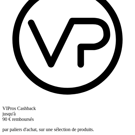
VIPros Cashback
jusqu'à
90
€
remboursés
par paliers d'achat, sur une sélection de produits.