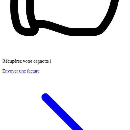
Récupérez votre cagnotte !
Envoyer une facture