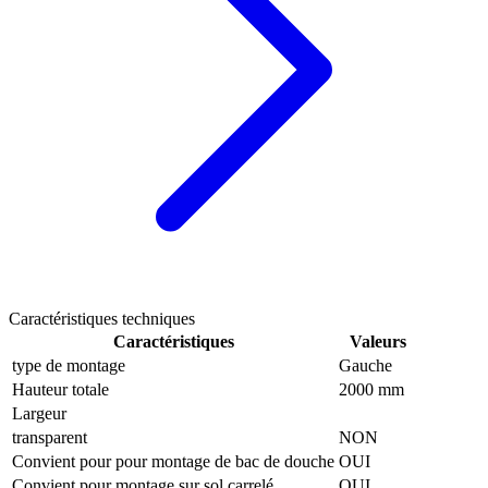
Caractéristiques techniques
Caractéristiques
Valeurs
type de montage
Gauche
Hauteur totale
2000 mm
Largeur
transparent
NON
Convient pour pour montage de bac de douche
OUI
Convient pour montage sur sol carrelé
OUI