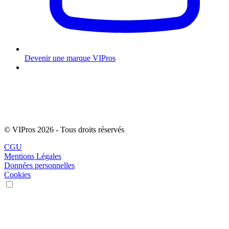
Devenir une marque VIPros
© VIPros 2026 - Tous droits réservés
CGU
Mentions Légales
Données personnelles
Cookies