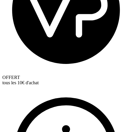
OFFERT
tous les 10€ d'achat