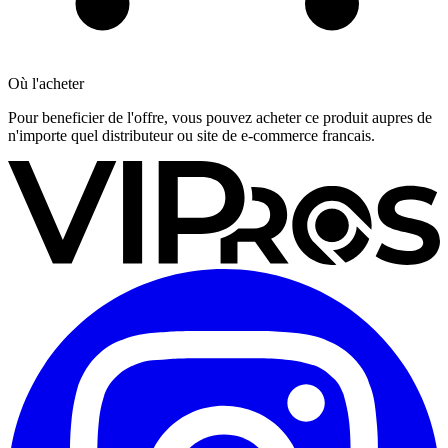
Où l'acheter
Pour beneficier de l'offre, vous pouvez acheter ce produit aupres de
n'importe quel distributeur ou site de e-commerce francais.