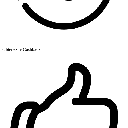
Obtenez le Cashback