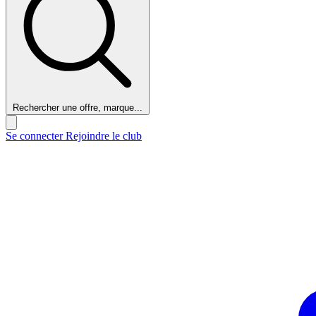
Rechercher une offre, marque...
Se connecter
Rejoindre le club