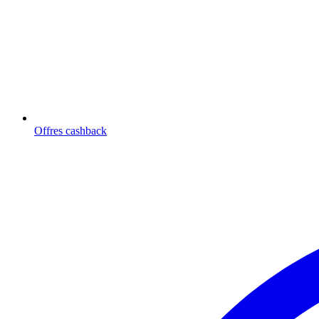
Offres cashback