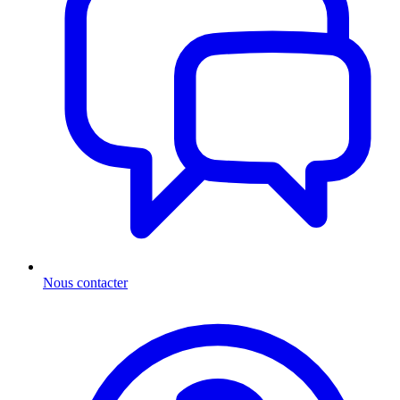
Nous contacter