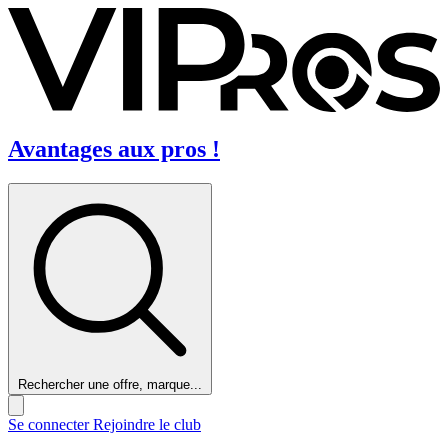
Avantages aux pros !
Rechercher une offre, marque...
Se connecter
Rejoindre le club