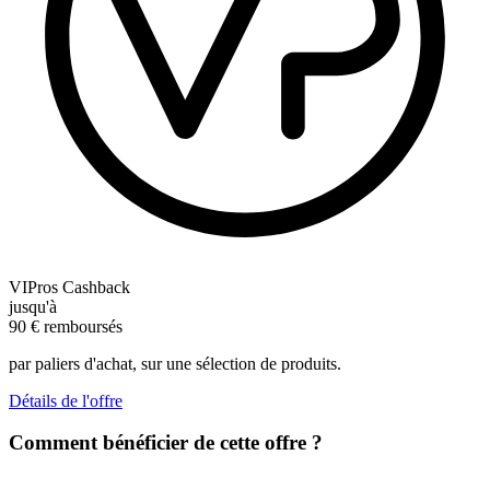
VIPros Cashback
jusqu'à
90
€
remboursés
par paliers d'achat, sur une sélection de produits.
Détails de l'offre
Comment bénéficier de cette offre ?