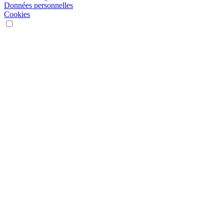
Données personnelles
Cookies