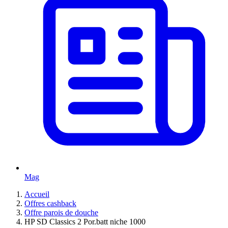
Mag
Accueil
Offres cashback
Offre parois de douche
HP SD Classics 2 Por.batt niche 1000