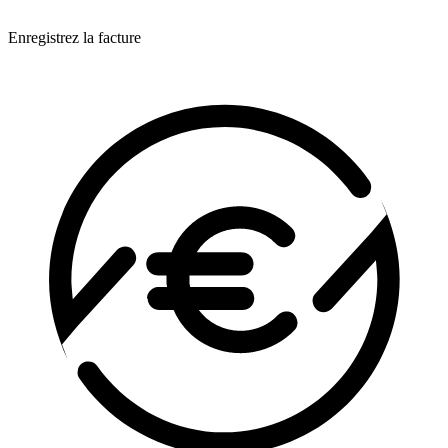
Enregistrez la facture