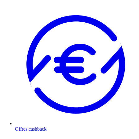
Offres cashback