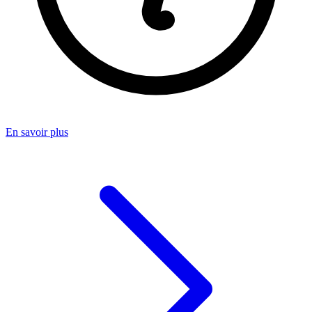
En savoir plus