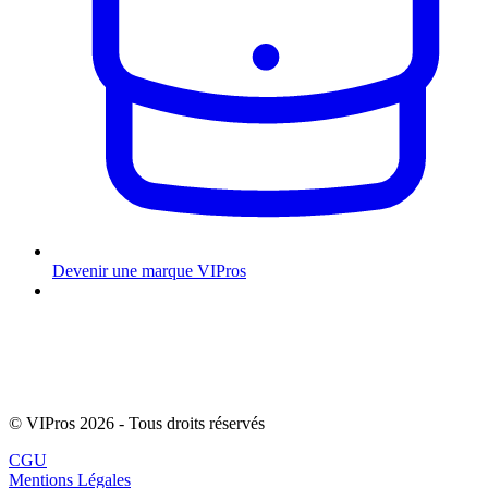
Devenir une marque VIPros
© VIPros 2026 - Tous droits réservés
CGU
Mentions Légales