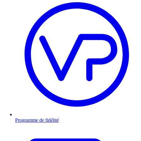
Programme de fidélité