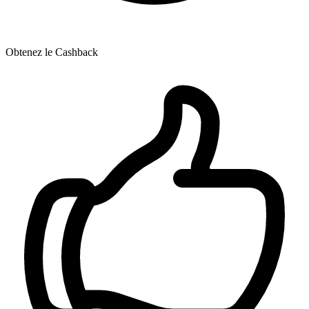
Obtenez le Cashback