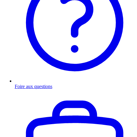
Foire aux questions