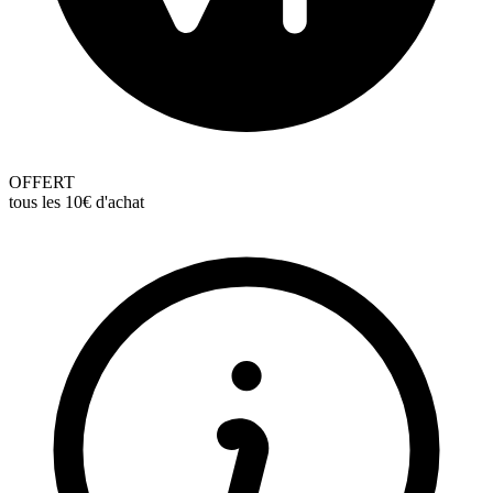
OFFERT
tous les 10€ d'achat