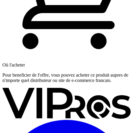
Où l'acheter
Pour beneficier de l'offre, vous pouvez acheter ce produit aupres de
n'importe quel distributeur ou site de e-commerce francais.