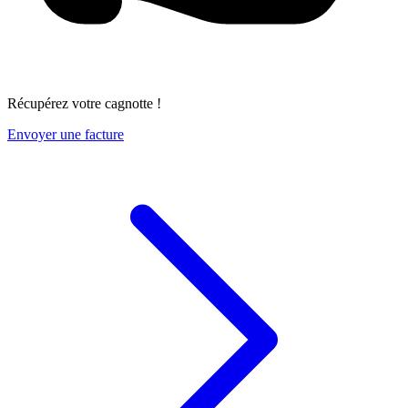
Récupérez votre cagnotte !
Envoyer une facture