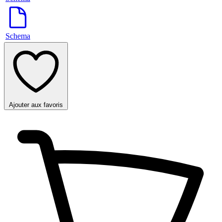
Schema
Ajouter aux favoris