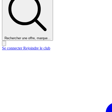
Rechercher une offre, marque...
Se connecter
Rejoindre le club