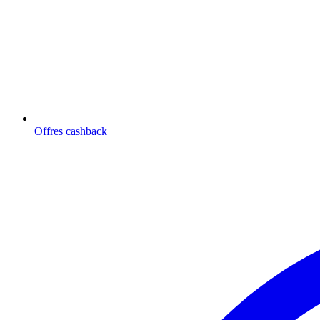
Offres cashback