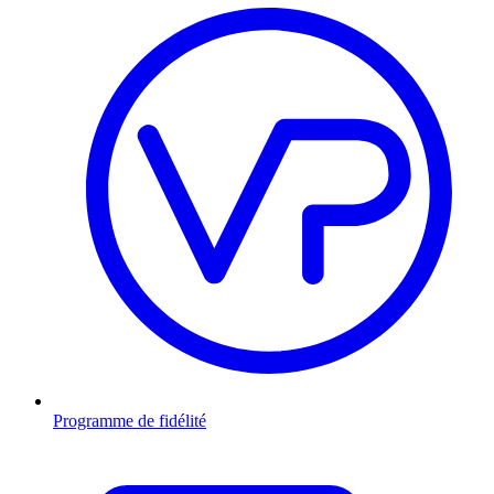
Programme de fidélité