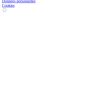
Données personnelles
Cookies