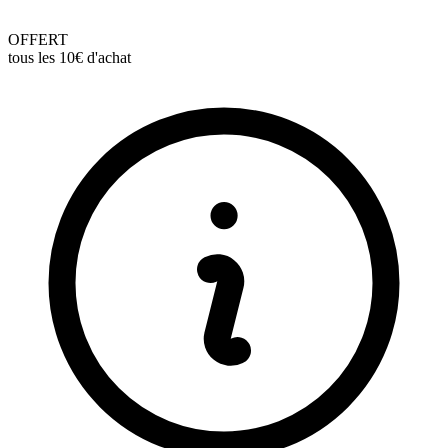
OFFERT
tous les 10€ d'achat