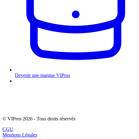
Devenir une marque VIPros
© VIPros 2026 - Tous droits réservés
CGU
Mentions Légales