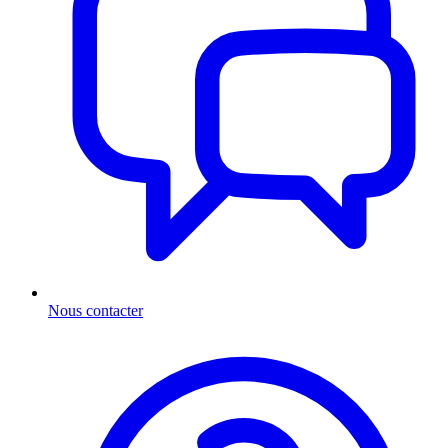
Nous contacter