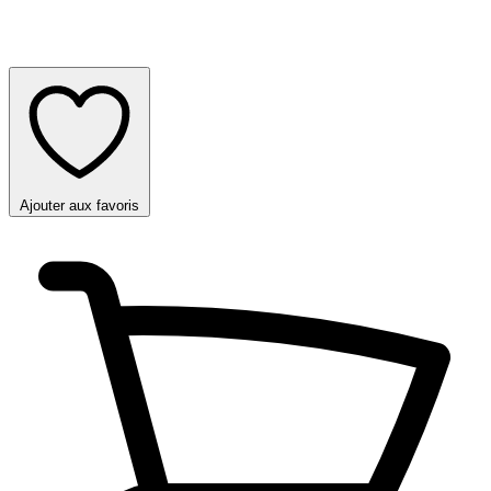
Ajouter aux favoris