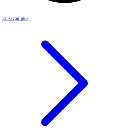
En savoir plus