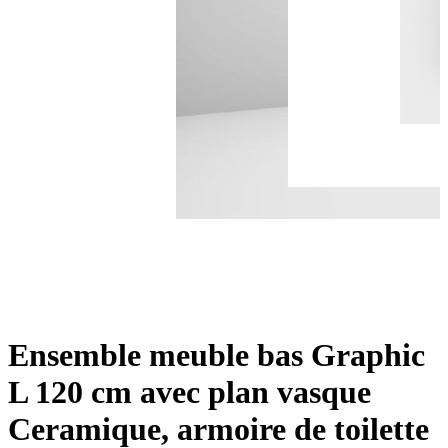
Ensemble meuble bas Graphic
L 120 cm avec plan vasque
Ceramique, armoire de toilette