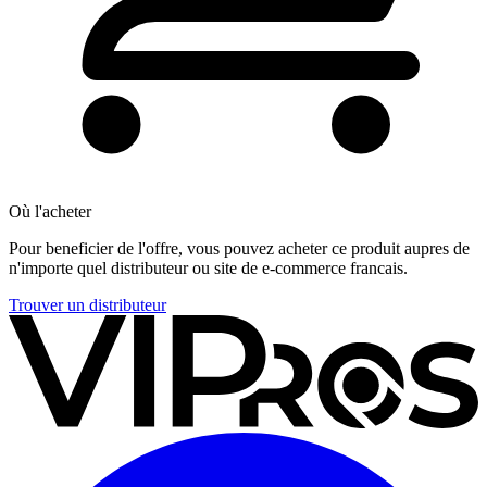
Où l'acheter
Pour beneficier de l'offre, vous pouvez acheter ce produit aupres de
n'importe quel distributeur ou site de e-commerce francais.
Trouver un distributeur