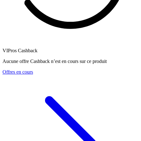
VIPros Cashback
Aucune offre Cashback n’est en cours sur ce produit
Offres en cours