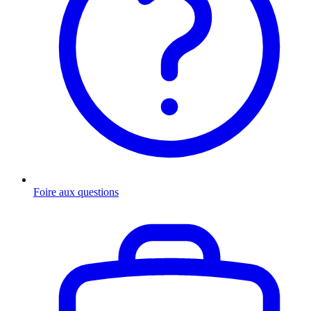
Foire aux questions