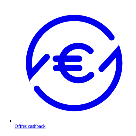
Offres cashback