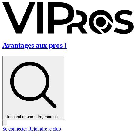
Avantages aux pros !
Rechercher une offre, marque...
Se connecter
Rejoindre le club