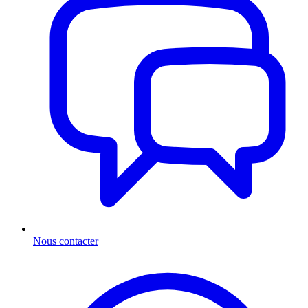
Nous contacter