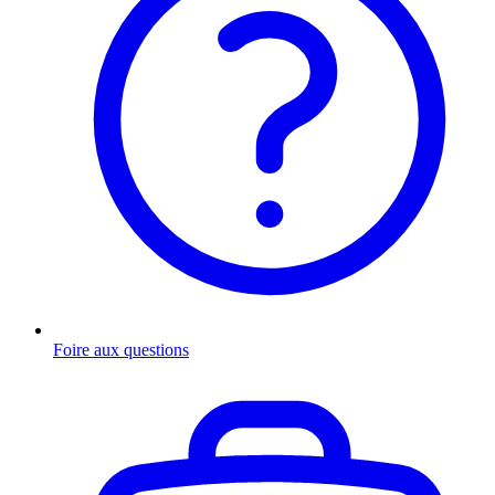
Foire aux questions