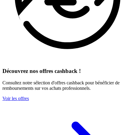
Découvrez nos offres cashback !
Consultez notre sélection d'offres cashback pour bénéficier de
remboursements sur vos achats professionnels.
Voir les offres