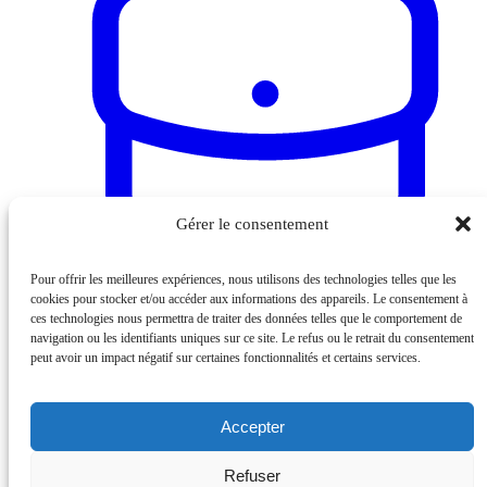
Gérer le consentement
Pour offrir les meilleures expériences, nous utilisons des technologies telles que les
cookies pour stocker et/ou accéder aux informations des appareils. Le consentement à
Devenir une marque VIPros
ces technologies nous permettra de traiter des données telles que le comportement de
navigation ou les identifiants uniques sur ce site. Le refus ou le retrait du consentement
peut avoir un impact négatif sur certaines fonctionnalités et certains services.
Accepter
© VIPros 2026 - Tous droits réservés
Refuser