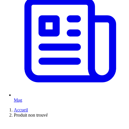
Mag
Accueil
Produit non trouvé