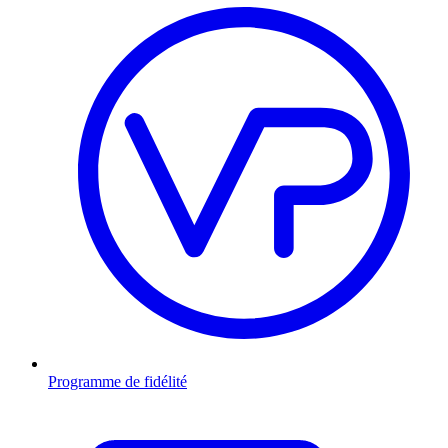
Programme de fidélité