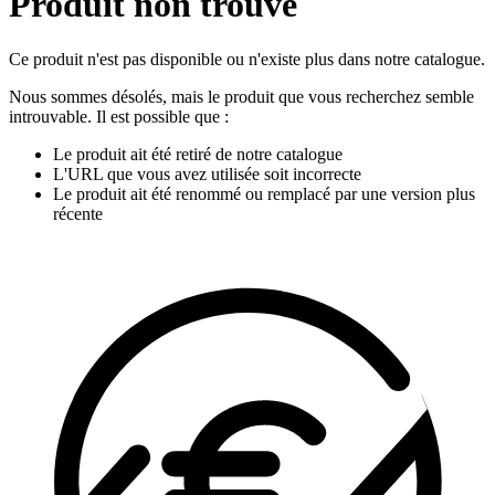
Produit non trouvé
Ce produit n'est pas disponible ou n'existe plus dans notre catalogue.
Nous sommes désolés, mais le produit que vous recherchez semble
introuvable. Il est possible que :
Le produit ait été retiré de notre catalogue
L'URL que vous avez utilisée soit incorrecte
Le produit ait été renommé ou remplacé par une version plus
récente