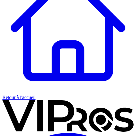
Retour à l'accueil