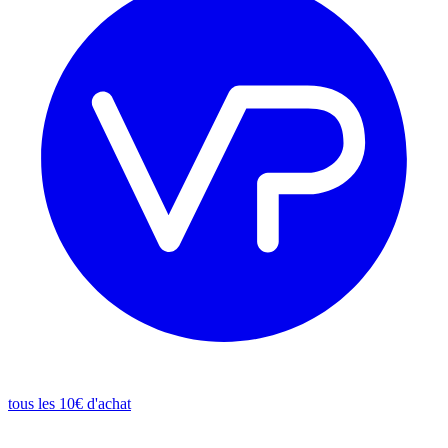
tous les 10€ d'achat