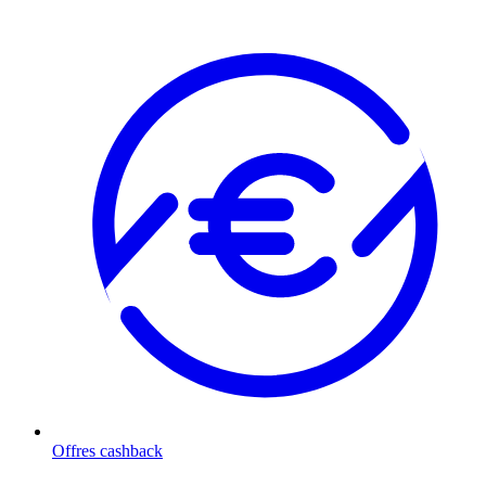
Offres cashback