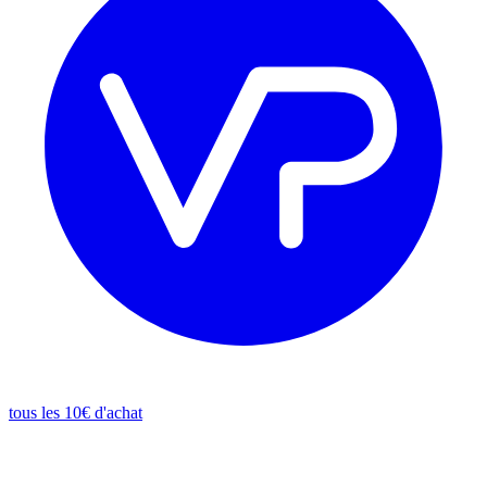
tous les 10€ d'achat