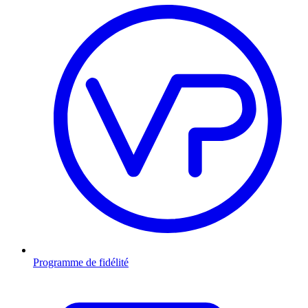
Programme de fidélité