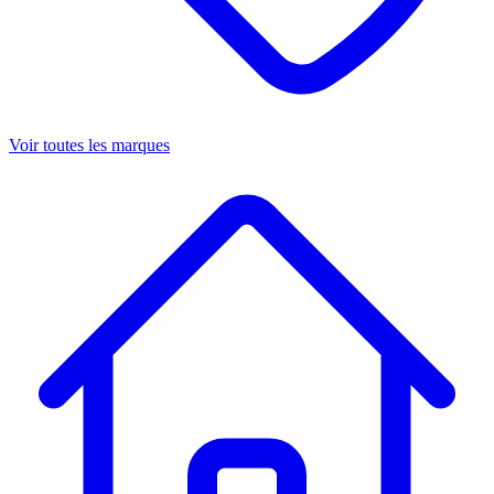
Voir toutes les marques