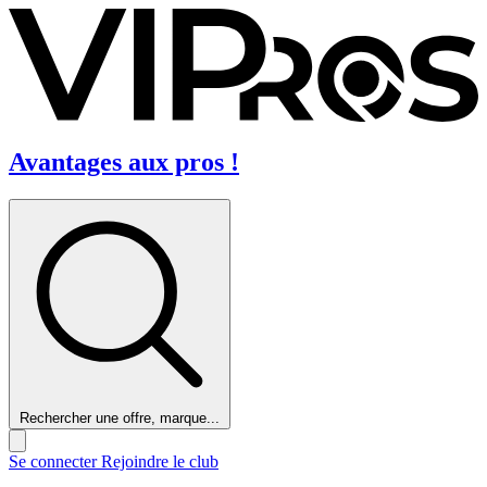
Avantages aux pros !
Rechercher une offre, marque...
Se connecter
Rejoindre le club