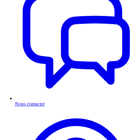
Nous contacter