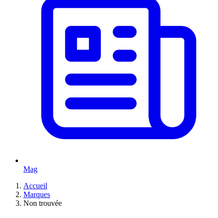
Mag
Accueil
Marques
Non trouvée