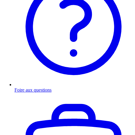
Foire aux questions