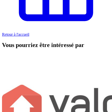
Retour à l'accueil
Vous pourriez être intéressé par