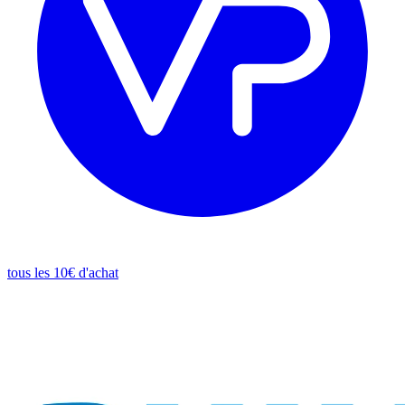
tous les 10€ d'achat