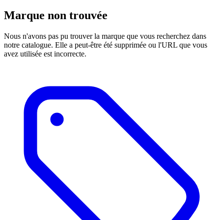
Marque non trouvée
Nous n'avons pas pu trouver la marque que vous recherchez dans
notre catalogue. Elle a peut-être été supprimée ou l'URL que vous
avez utilisée est incorrecte.