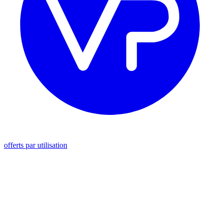
offerts par utilisation