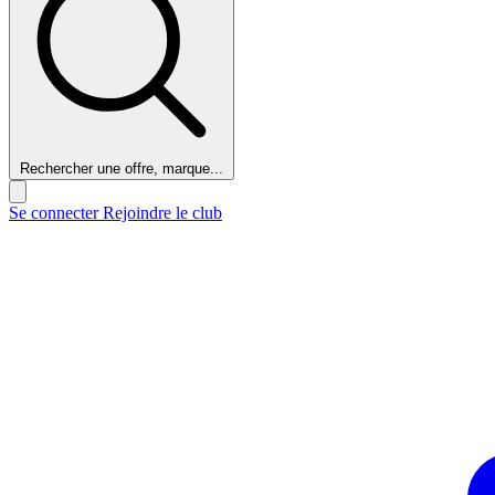
Rechercher une offre, marque...
Se connecter
Rejoindre le club