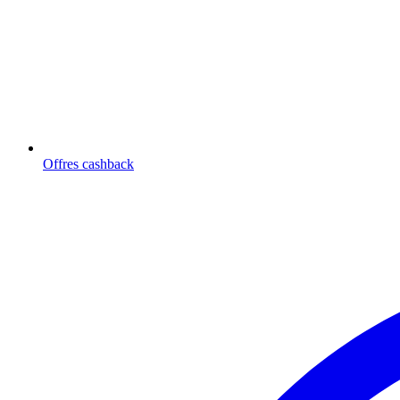
Offres cashback